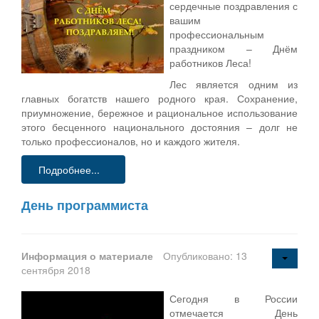
сердечные поздравления с
вашим
профессиональным
праздником – Днём
работников Леса!
Лес является одним из
главных богатств нашего родного края. Сохранение,
приумножение, бережное и рациональное использование
этого бесценного национального достояния – долг не
только профессионалов, но и каждого жителя.
Подробнее...
День программиста
Информация о материале
Опубликовано: 13
сентября 2018
Сегодня в России
отмечается День