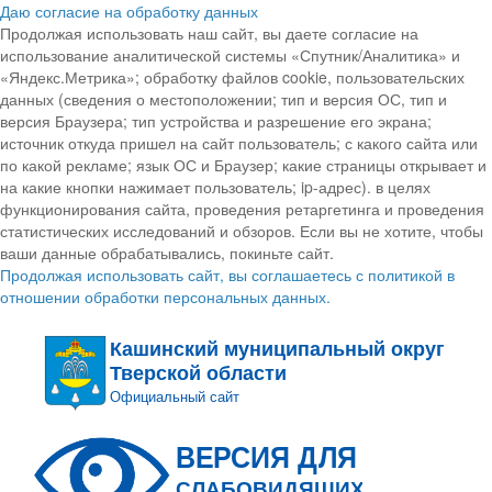
Даю согласие на обработку данных
Продолжая использовать наш сайт, вы даете согласие на
использование аналитической системы «Спутник/Аналитика» и
«Яндекс.Метрика»; обработку файлов cookie, пользовательских
данных (сведения о местоположении; тип и версия ОС, тип и
версия Браузера; тип устройства и разрешение его экрана;
источник откуда пришел на сайт пользователь; с какого сайта или
по какой рекламе; язык ОС и Браузер; какие страницы открывает и
на какие кнопки нажимает пользователь; ip-адрес). в целях
функционирования сайта, проведения ретаргетинга и проведения
статистических исследований и обзоров. Если вы не хотите, чтобы
ваши данные обрабатывались, покиньте сайт.
Продолжая использовать сайт, вы соглашаетесь с политикой в
отношении обработки персональных данных.