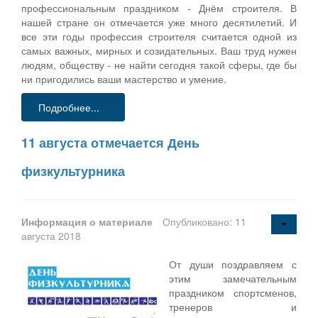
профессиональным праздником - Днём строителя. В
нашей стране он отмечается уже много десятилетий. И
все эти годы профессия строителя считается одной из
самых важных, мирных и созидательных. Ваш труд нужен
людям, обществу - не найти сегодня такой сферы, где бы
ни пригодились ваши мастерство и умение.
Подробнее...
11 августа отмечается День
физкультурника
Информация о материале
Опубликовано: 11
августа 2018
От души поздравляем с
этим замечательным
праздником спортсменов,
тренеров и