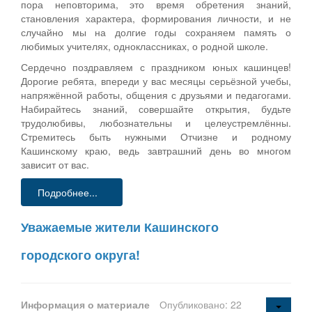
пора неповторима, это время обретения знаний,
становления характера, формирования личности, и не
случайно мы на долгие годы сохраняем память о
любимых учителях, одноклассниках, о родной школе.
Сердечно поздравляем с праздником юных кашинцев!
Дорогие ребята, впереди у вас месяцы серьёзной учебы,
напряжённой работы, общения с друзьями и педагогами.
Набирайтесь знаний, совершайте открытия, будьте
трудолюбивы, любознательны и целеустремлённы.
Стремитесь быть нужными Отчизне и родному
Кашинскому краю, ведь завтрашний день во многом
зависит от вас.
Подробнее...
Уважаемые жители Кашинского
городского округа!
Информация о материале
Опубликовано: 22