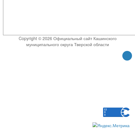
Copyright © 2026 Официальный сайт Кашинского
муниципального округа Тверской области