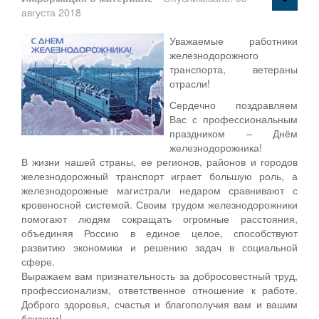
августа 2018
Уважаемые работники
железнодорожного
транспорта, ветераны
отрасли!
Сердечно поздравляем
Вас с профессиональным
праздником – Днём
железнодорожника!
В жизни нашей страны, ее регионов, районов и городов
железнодорожный транспорт играет большую роль, а
железнодорожные магистрали недаром сравнивают с
кровеносной системой. Своим трудом железнодорожники
помогают людям сокращать огромные расстояния,
объединяя Россию в единое целое, способствуют
развитию экономики и решению задач в социальной
сфере.
Выражаем вам признательность за добросовестный труд,
профессионализм, ответственное отношение к работе.
Доброго здоровья, счастья и благополучия вам и вашим
близким!