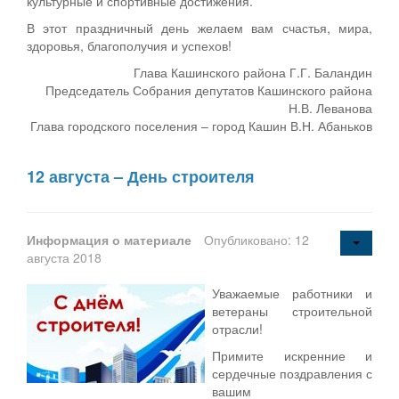
культурные и спортивные достижения.
В этот праздничный день желаем вам счастья, мира,
здоровья, благополучия и успехов!
Глава Кашинского района Г.Г. Баландин
Председатель Собрания депутатов Кашинского района
Н.В. Леванова
Глава городского поселения – город Кашин В.Н. Абаньков
12 августа – День строителя
Информация о материале
Опубликовано: 12
августа 2018
Уважаемые работники и
ветераны строительной
отрасли!
Примите искренние и
сердечные поздравления с
вашим