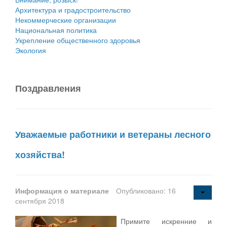
Архитектура и градостроительство
Некоммерческие организации
Национальная политика
Укрепление общественного здоровья
Экология
Поздравления
Уважаемые работники и ветераны лесного
хозяйства!
Информация о материале
Опубликовано: 16
сентября 2018
Примите искренние и