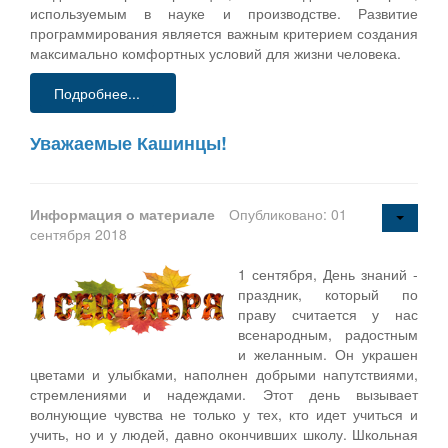
используемым в науке и производстве. Развитие
программирования является важным критерием создания
максимально комфортных условий для жизни человека.
Подробнее...
Уважаемые Кашинцы!
Информация о материале
Опубликовано: 01
сентября 2018
1 сентября, День знаний -
праздник, который по
праву считается у нас
всенародным, радостным
и желанным. Он украшен
цветами и улыбками, наполнен добрыми напутствиями,
стремлениями и надеждами. Этот день вызывает
волнующие чувства не только у тех, кто идет учиться и
учить, но и у людей, давно окончивших школу. Школьная