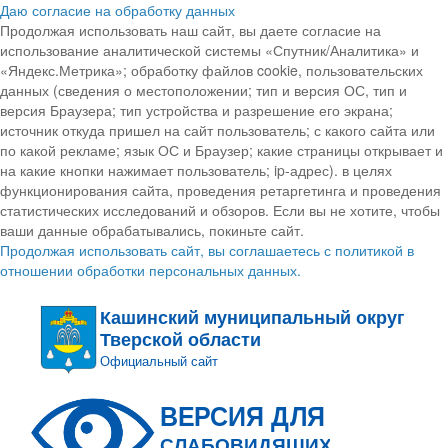
Даю согласие на обработку данных
Продолжая использовать наш сайт, вы даете согласие на
использование аналитической системы «Спутник/Аналитика» и
«Яндекс.Метрика»; обработку файлов cookie, пользовательских
данных (сведения о местоположении; тип и версия ОС, тип и
версия Браузера; тип устройства и разрешение его экрана;
источник откуда пришел на сайт пользователь; с какого сайта или
по какой рекламе; язык ОС и Браузер; какие страницы открывает и
на какие кнопки нажимает пользователь; ip-адрес). в целях
функционирования сайта, проведения ретаргетинга и проведения
статистических исследований и обзоров. Если вы не хотите, чтобы
ваши данные обрабатывались, покиньте сайт.
Продолжая использовать сайт, вы соглашаетесь с политикой в
отношении обработки персональных данных.