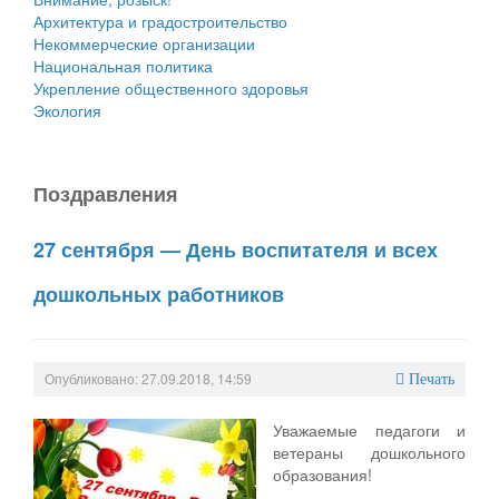
Архитектура и градостроительство
Некоммерческие организации
Национальная политика
Укрепление общественного здоровья
Экология
Поздравления
27 сентября — День воспитателя и всех
дошкольных работников
Опубликовано: 27.09.2018, 14:59
Печать
Уважаемые педагоги и
ветераны дошкольного
образования!