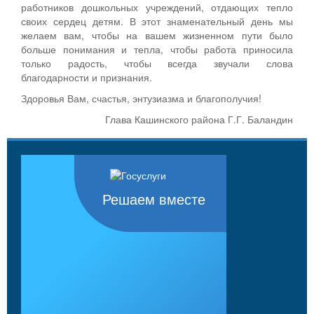
работников дошкольных учреждений, отдающих тепло
своих сердец детям. В этот знаменательный день мы
желаем вам, чтобы на вашем жизненном пути было
больше понимания и тепла, чтобы работа приносила
только радость, чтобы всегда звучали слова
благодарности и признания.
Здоровья Вам, счастья, энтузиазма и благополучия!
Глава Кашинского района Г.Г. Баландин
Решаем вместе