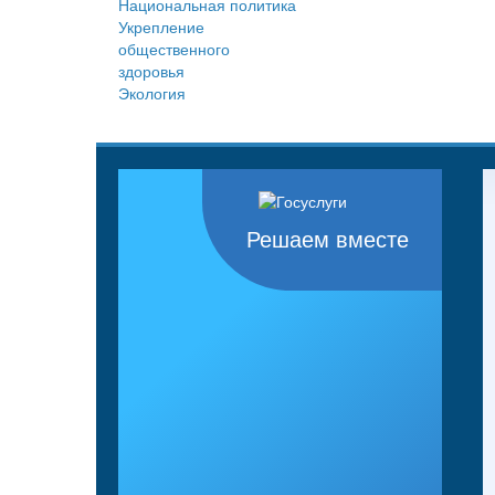
Национальная политика
Укрепление
общественного
здоровья
Экология
Решаем вместе