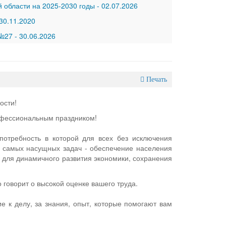
 области на 2025-2030 годы
-
02.07.2026
30.11.2020
 №27
-
30.06.2026
Печать
ости!
офессиональным праздником!
потребность в которой для всех без исключения
 самых насущных задач - обеспечение населения
 для динамичного развития экономики, сохранения
.
 говорит о высокой оценке вашего труда.
е к делу, за знания, опыт, которые помогают вам