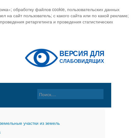
ика»; обработку файлов cookie, пользовательских данных
ел на сайт пользователь; с какого сайта или по какой рекламе;
, проведения ретаргетинга и проведения статистических
земельные участки из земель
6