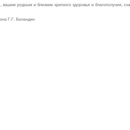
 вашим родным и близким крепкого здоровья и благополучия, сча
она Г.Г. Баландин