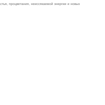
стья, процветания, неиссякаемой энергии и новых