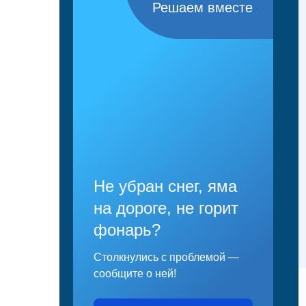
Решаем вместе
Не убран снег, яма
на дороге, не горит
фонарь?
Столкнулись с проблемой —
сообщите о ней!