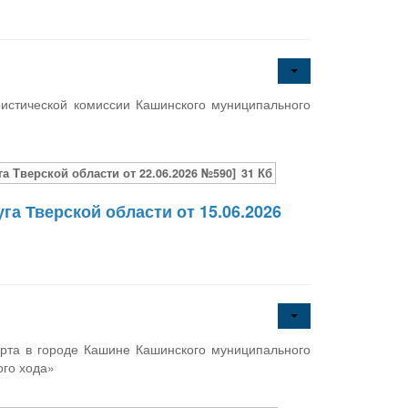
истической комиссии Кашинского муниципального
 Тверской области от 22.06.2026 №590]
31 Кб
а Тверской области от 15.06.2026
орта в городе Кашине Кашинского муниципального
ого хода»