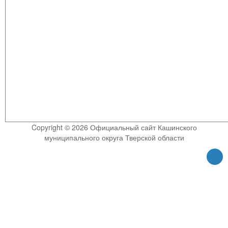
Copyright © 2026 Официальный сайт Кашинского
муниципального округа Тверской области