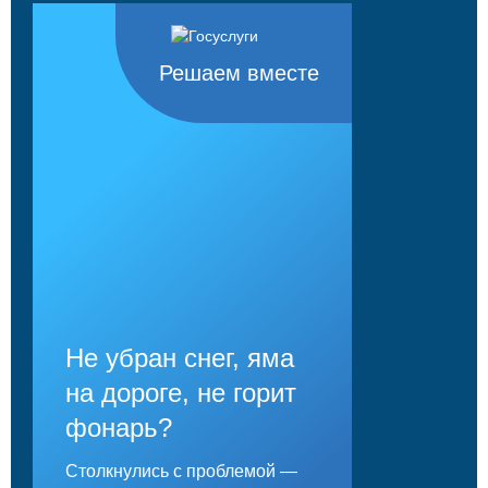
Решаем вместе
Не убран снег, яма
на дороге, не горит
фонарь?
Столкнулись с проблемой —