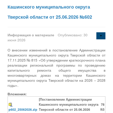
Кашинского муниципального округа
Тверской области от 25.06.2026 №602
Информация о материале
Опубликовано: 30
июня 2026
О внесении изменений в постановление Администрации
Кашинского муниципального округа Тверской области от
17.11.2025 № 815 «Об утверждении краткосрочного плана
реализации региональной программы по проведению
капитального ремонта общего имущества в
многоквартирных домах на территории Кашинского
муниципального округа Тверской области на 2026 – 2028
годы».
Вложения:
[Постановление Администрации
Кашинского муниципального округа
78
p602_25062026.zip
Тверской области от 25.06.2026
Кб