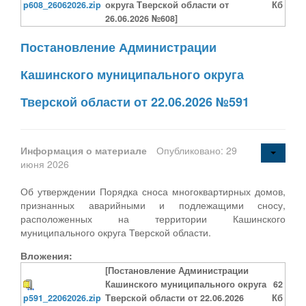
p608_26062026.zip
округа Тверской области от
Кб
26.06.2026 №608]
Постановление Администрации
Кашинского муниципального округа
Тверской области от 22.06.2026 №591
Информация о материале
Опубликовано: 29
июня 2026
Об утверждении Порядка сноса многоквартирных домов,
признанных аварийными и подлежащими сносу,
расположенных на территории Кашинского
муниципального округа Тверской области.
Вложения:
[Постановление Администрации
Кашинского муниципального округа
62
p591_22062026.zip
Тверской области от 22.06.2026
Кб