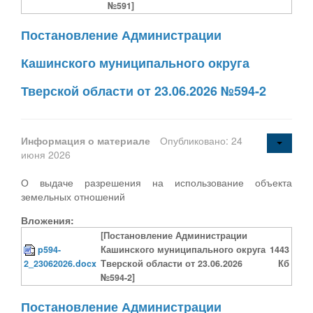
№591]
Постановление Администрации
Кашинского муниципального округа
Тверской области от 23.06.2026 №594-2
Информация о материале
Опубликовано: 24
июня 2026
О выдаче разрешения на использование объекта
земельных отношений
Вложения:
[Постановление Администрации
p594-
Кашинского муниципального округа
1443
2_23062026.docx
Тверской области от 23.06.2026
Кб
№594-2]
Постановление Администрации