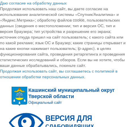
Даю согласие на обработку данных
Продолжая использовать наш сайт, вы даете согласие на
использование аналитической системы «Спутник/Аналитика» и
«Яндекс.Метрика»; обработку файлов cookie, пользовательских
данных (сведения о местоположении; тип и версия ОС, тип и
версия Браузера; тип устройства и разрешение его экрана;
источник откуда пришел на сайт пользователь; с какого сайта или
по какой рекламе; язык ОС и Браузер; какие страницы открывает и
на какие кнопки нажимает пользователь; ip-адрес). в целях
функционирования сайта, проведения ретаргетинга и проведения
статистических исследований и обзоров. Если вы не хотите, чтобы
ваши данные обрабатывались, покиньте сайт.
Продолжая использовать сайт, вы соглашаетесь с политикой в
отношении обработки персональных данных.