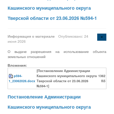
Кашинского муниципального округа
Тверской области от 23.06.2026 №594-1
Информация о материале
Опубликовано: 24
июня 2026
О выдаче разрешения на использование объекта
земельных отношений
Вложения:
[Постановление Администрации
p594-
Кашинского муниципального округа
1362
1_23062026.docx
Тверской области от 23.06.2026
Кб
№594-1]
Постановление Администрации
Кашинского муниципального округа