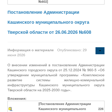
№602]
Постановление Администрации
Кашинского муниципального округа
Тверской области от 26.06.2026 №608
Информация о материале
Опубликовано: 29
июня 2026
О внесении изменений в постановление Администрации
Кашинского городского округа от 25.12.2024 № 960-5 «Об
утверждении муниципальной программы «Комплексное
развитие системы жилищно-коммунальной
инфраструктуры Кашинского муниципального округа
Тверской области на 2025-2030 годы».
Вложения:
[Постановление Администрации
Кашинского муниципального
226