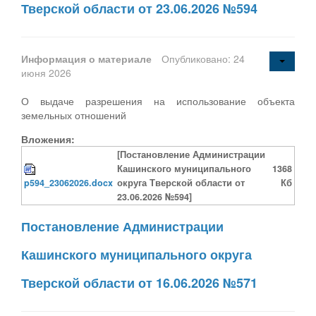
Тверской области от 23.06.2026 №594
Информация о материале
Опубликовано: 24
июня 2026
О выдаче разрешения на использование объекта
земельных отношений
Вложения:
[Постановление Администрации
Кашинского муниципального
1368
p594_23062026.docx
округа Тверской области от
Кб
23.06.2026 №594]
Постановление Администрации
Кашинского муниципального округа
Тверской области от 16.06.2026 №571