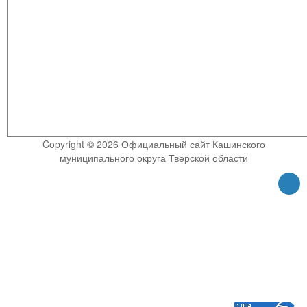
Copyright © 2026 Официальный сайт Кашинского
муниципального округа Тверской области