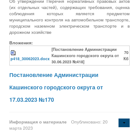
Об утверждении Перечня нормативных правовых актов
(их отдельных частей), содержащих требования, оценка
соблюдения которых является предметом
муниципального контроля на автомобильном транспорте,
городском наземном электрическом транспорте и в
дорожном хозяйстве
Вложения:
[Постановление Администрации
70
Кашинского городского округа от
p418_30062023.docx
Кб
30.06.2023 №418]
Постановление Администрации
Кашинского городского округа от
17.03.2023 №170
Информация о материале
Опубликовано: 20
марта 2023