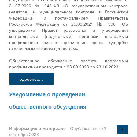
31.07.2020 № 248-ФЗ «О государственном контроле
(надзоре) и муниципальном контроле в Российской
Федерации» и постановлением Правительства
Российской Федерации от 25.06.2021 № 990 «Об
утверждении Правил разработки и утверждения
контрольными (надзорными) органами программы
профилактики рисков причинения вреда (ущерба)
охраняемым законом ценностям».
Общественное обсуждение проекта программы
профилактики проводится с 23.09.2023 по 23.10.2023.
Подробнее...
Уведомление о проведении
общественного обсуждения
Информация о материале
Опубликовано: 22
сентября 2023