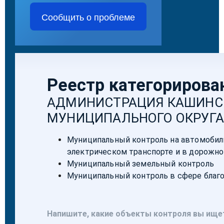
Сообщить о проблеме