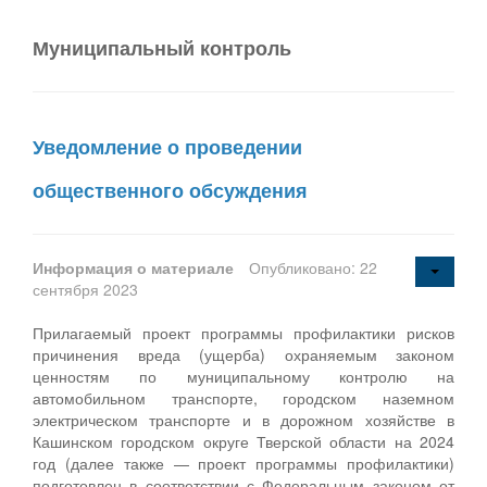
Муниципальный контроль
Уведомление о проведении
общественного обсуждения
Информация о материале
Опубликовано: 22
сентября 2023
Прилагаемый проект программы профилактики рисков
причинения вреда (ущерба) охраняемым законом
ценностям по муниципальному контролю на
автомобильном транспорте, городском наземном
электрическом транспорте и в дорожном хозяйстве в
Кашинском городском округе Тверской области на 2024
год (далее также — проект программы профилактики)
подготовлен в соответствии с Федеральным законом от