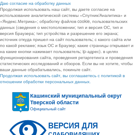
Даю согласие на обработку данных
Продолжая использовать наш сайт, вы даете согласие на
использование аналитической системы «Спутник/Аналитика» и
«Яндекс.Метрика»; обработку файлов cookie, пользовательских
данных (сведения о местоположении; тип и версия ОС, тип и
версия Браузера; тип устройства и разрешение его экрана;
источник откуда пришел на сайт пользователь; с какого сайта или
по какой рекламе; язык ОС и Браузер; какие страницы открывает и
на какие кнопки нажимает пользователь; ip-адрес). в целях
функционирования сайта, проведения ретаргетинга и проведения
статистических исследований и обзоров. Если вы не хотите, чтобы
ваши данные обрабатывались, покиньте сайт.
Продолжая использовать сайт, вы соглашаетесь с политикой в
отношении обработки персональных данных.