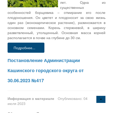
лет. Одна из
существенных
особенностей борщевика – отмирание его после
плодоношения. Он цветет и плодоносит за свою жизнь
один раз (монокарпическое растение), размножается в
основном семенами. Корень стержневой, в ширину
разветвленный, утолщенный. Основная масса корней
располагается в почве на глубине до 30 см.
Подробнее...
Постановление Администрации
Кашинского городского округа от
30.06.2023 №417
Информация о материале
Опубликовано: 04
июля 2023