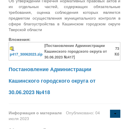
Об утверждении Перечня нормативных правовых актов и
их отдельных частей, содержащих обязательные
требования, оценка соблюдения которых является
предметом осуществления муниципального контроля в
сфере благоустройства в Кашинском городском округе
Тверской области
Вложения:
[Постановление Администрации
73
Кашинского городского округа от
p417_30062023.zip
Кб
30.06.2023 №417]
Постановление Администрации
Кашинского городского округа от
30.06.2023 №418
Информация о материале
Опубликовано: 04
июля 2023