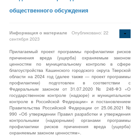
общественного обсуждения
Информация о материале
Опубликовано: 22
сентября 2023
Прилагаемый проект программы профилактики рисков
причинения вреда (ущерба) охраняемым законом
ценностям по муниципальному контролю в сфере
благоустройства Кашинского городского округа Тверской
области на 2024 год (далее также — проект программы
профилактики) подготовлен в соответствии с
Федеральным законом от 31.07.2020 № 248-ФЗ «О
государственном контроле (надзоре) и муниципальном
контроле в Российской Федерации» и постановлением
Правительства Российской Федерации от 25.06.2021 №
990 «Об утверждении Правил разработки и утверждения
контрольными (надзорными) органами программы
профилактики рисков причинения вреда (ущерба)
охраняемым законом ценностям».