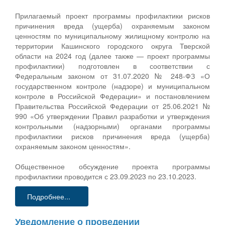
Прилагаемый проект программы профилактики рисков
причинения вреда (ущерба) охраняемым законом
ценностям по муниципальному жилищному контролю на
территории Кашинского городского округа Тверской
области на 2024 год (далее также — проект программы
профилактики) подготовлен в соответствии с
Федеральным законом от 31.07.2020 № 248-ФЗ «О
государственном контроле (надзоре) и муниципальном
контроле в Российской Федерации» и постановлением
Правительства Российской Федерации от 25.06.2021 №
990 «Об утверждении Правил разработки и утверждения
контрольными (надзорными) органами программы
профилактики рисков причинения вреда (ущерба)
охраняемым законом ценностям».
Общественное обсуждение проекта программы
профилактики проводится с 23.09.2023 по 23.10.2023.
Подробнее...
Уведомление о проведении