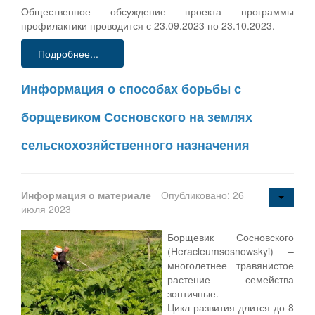
Общественное обсуждение проекта программы
профилактики проводится с 23.09.2023 по 23.10.2023.
Подробнее...
Информация о способах борьбы с
борщевиком Сосновского на землях
сельскохозяйственного назначения
Информация о материале
Опубликовано: 26
июля 2023
Борщевик Сосновского
(Heracleumsosnowskyi) –
многолетнее травянистое
растение семейства
зонтичные.
Цикл развития длится до 8