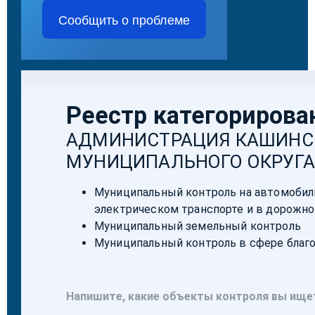
Сообщить о проблеме