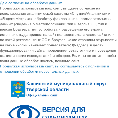
Даю согласие на обработку данных
Продолжая использовать наш сайт, вы даете согласие на
использование аналитической системы «Спутник/Аналитика» и
«Яндекс.Метрика»; обработку файлов cookie, пользовательских
данных (сведения о местоположении; тип и версия ОС, тип и
версия Браузера; тип устройства и разрешение его экрана;
источник откуда пришел на сайт пользователь; с какого сайта или
по какой рекламе; язык ОС и Браузер; какие страницы открывает и
на какие кнопки нажимает пользователь; ip-адрес). в целях
функционирования сайта, проведения ретаргетинга и проведения
статистических исследований и обзоров. Если вы не хотите, чтобы
ваши данные обрабатывались, покиньте сайт.
Продолжая использовать сайт, вы соглашаетесь с политикой в
отношении обработки персональных данных.