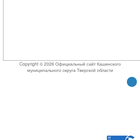
Copyright © 2026 Официальный сайт Кашинского
муниципального округа Тверской области