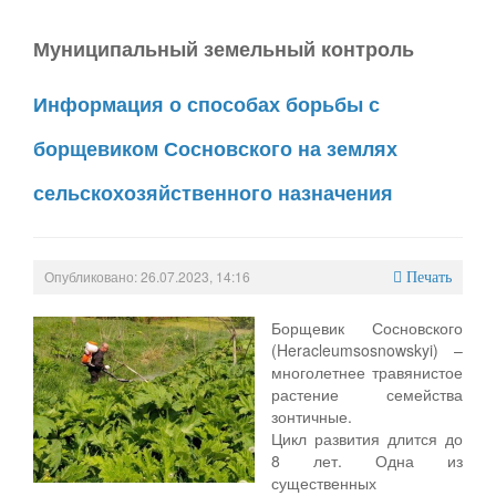
Муниципальный земельный контроль
Информация о способах борьбы с
борщевиком Сосновского на землях
сельскохозяйственного назначения
Опубликовано: 26.07.2023, 14:16
Печать
Борщевик Сосновского
(Heracleumsosnowskyi) –
многолетнее травянистое
растение семейства
зонтичные.
Цикл развития длится до
8 лет. Одна из
существенных