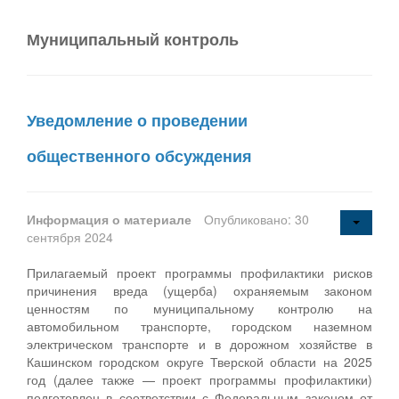
Муниципальный контроль
Уведомление о проведении
общественного обсуждения
Информация о материале
Опубликовано: 30
сентября 2024
Прилагаемый проект программы профилактики рисков
причинения вреда (ущерба) охраняемым законом
ценностям по муниципальному контролю на
автомобильном транспорте, городском наземном
электрическом транспорте и в дорожном хозяйстве в
Кашинском городском округе Тверской области на 2025
год (далее также — проект программы профилактики)
подготовлен в соответствии с Федеральным законом от