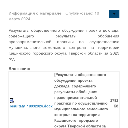
Информация о материале
Опубликовано: 18
марта 2024
Результаты общественного обсуждения проекта доклада,
содержащего результаты обобщения
правоприменительной практики по осуществлению
муниципального земельного контроля на территории
Кашинского городского округа Тверской области за 2023
год
Вложения:
[Результаты общественного
обсуждения проекта
доклада, содержащего
результаты обобщения
правоприменительной
2782
практики по осуществлению
resultaty_18032024.docx
Кб
муниципального земельного
контроля на территории
Кашинского городского
округа Тверской области за