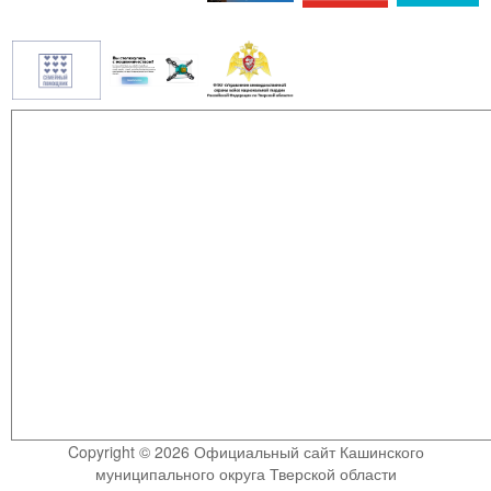
Copyright © 2026 Официальный сайт Кашинского
муниципального округа Тверской области