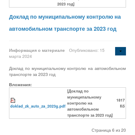
2023 год]
Доклад по муниципальному контролю на
автомобильном транспорте за 2023 год
Информация о материале
Опубликовано: 15
марта 2024
Доклад по муниципальному контролю на автомобильном
транспорте за 2023 год
Вложения:
[Доклад по
муниципальному
1817
контролю на
doklad_zk_auto_za_2023g.pdf
Кб
автомобильном
транспорте за 2023 год]
Страница 6 из 20