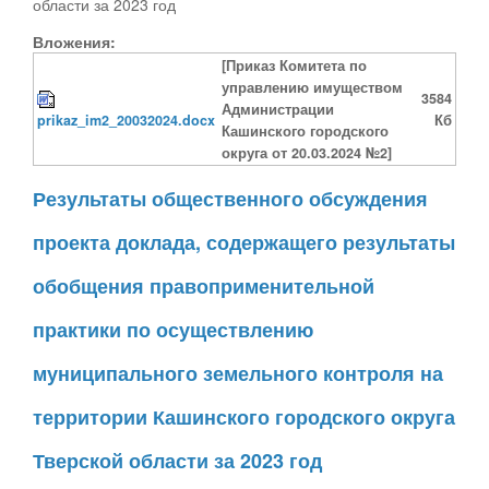
области за 2023 год
Вложения:
[Приказ Комитета по
управлению имуществом
3584
Администрации
prikaz_im2_20032024.docx
Кб
Кашинского городского
округа от 20.03.2024 №2]
Результаты общественного обсуждения
проекта доклада, содержащего результаты
обобщения правоприменительной
практики по осуществлению
муниципального земельного контроля на
территории Кашинского городского округа
Тверской области за 2023 год