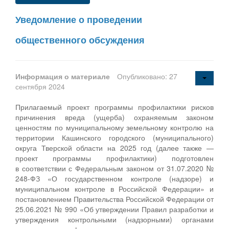
Уведомление о проведении
общественного обсуждения
Информация о материале
Опубликовано: 27
сентября 2024
Прилагаемый проект программы профилактики рисков
причинения вреда (ущерба) охраняемым законом
ценностям по муниципальному земельному контролю на
территории Кашинского городского (муниципального)
округа Тверской области на 2025 год (далее также —
проект программы профилактики) подготовлен
в соответствии с Федеральным законом от 31.07.2020 №
248-ФЗ «О государственном контроле (надзоре) и
муниципальном контроле в Российской Федерации» и
постановлением Правительства Российской Федерации от
25.06.2021 № 990 «Об утверждении Правил разработки и
утверждения контрольными (надзорными) органами