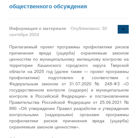
общественного обсуждения
Информация о материале
Опубликовано: 30
сентября 2024
Прилагаемый проект программы профилактики рисков
причинения вреда (ущерба) охраняемым законом
ценностям по муниципальному жилищному контролю на
территории Кашинского городского округа Тверской
области на 2025 год (далее также — проект программы
профилактики) подготовлен в соответствии с
Федеральным законом от 31.07.2020 № 248-ФЗ «О
государственном контроле (надзоре) и муниципальном
контроле в Российской Федерации» и постановлением
Правительства Российской Федерации от 25.06.2021 №
990 «Об утверждении Правил разработки и утверждения
контрольными (надзорными) органами программы
профилактики рисков причинения вреда (ущерба)
охраняемым законом ценностям».