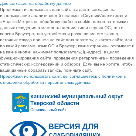
Даю согласие на обработку данных
Продолжая использовать наш сайт, вы даете согласие на
использование аналитической системы «Спутник/Аналитика» и
«Яндекс.Метрика»; обработку файлов cookie, пользовательских
данных (сведения о местоположении; тип и версия ОС, тип и
версия Браузера; тип устройства и разрешение его экрана;
источник откуда пришел на сайт пользователь; с какого сайта или
по какой рекламе; язык ОС и Браузер; какие страницы открывает и
на какие кнопки нажимает пользователь; ip-адрес). в целях
функционирования сайта, проведения ретаргетинга и проведения
статистических исследований и обзоров. Если вы не хотите, чтобы
ваши данные обрабатывались, покиньте сайт.
Продолжая использовать сайт, вы соглашаетесь с политикой в
отношении обработки персональных данных.