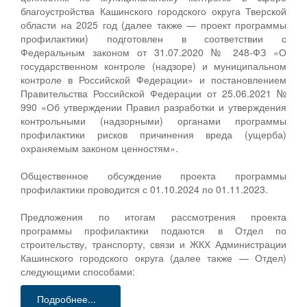
благоустройства Кашинского городского округа Тверской
области на 2025 год (далее также — проект программы
профилактики) подготовлен в соответствии с
Федеральным законом от 31.07.2020 № 248-ФЗ «О
государственном контроле (надзоре) и муниципальном
контроле в Российской Федерации» и постановлением
Правительства Российской Федерации от 25.06.2021 №
990 «Об утверждении Правил разработки и утверждения
контрольными (надзорными) органами программы
профилактики рисков причинения вреда (ущерба)
охраняемым законом ценностям».
Общественное обсуждение проекта программы
профилактики проводится с 01.10.2024 по 01.11.2023.
Предложения по итогам рассмотрения проекта
программы профилактики подаются в Отдел по
строительству, транспорту, связи и ЖКХ Администрации
Кашинского городского округа (далее также — Отдел)
следующими способами:
Подробнее...