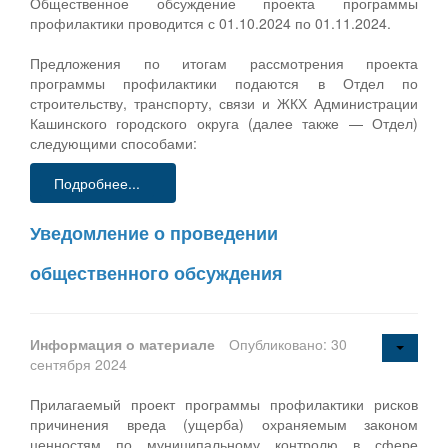
Общественное обсуждение проекта программы
профилактики проводится с 01.10.2024 по 01.11.2024.
Предложения по итогам рассмотрения проекта
программы профилактики подаются в Отдел по
строительству, транспорту, связи и ЖКХ Администрации
Кашинского городского округа (далее также — Отдел)
следующими способами:
Подробнее...
Уведомление о проведении
общественного обсуждения
Информация о материале
Опубликовано: 30
сентября 2024
Прилагаемый проект программы профилактики рисков
причинения вреда (ущерба) охраняемым законом
ценностям по муниципальному контролю в сфере