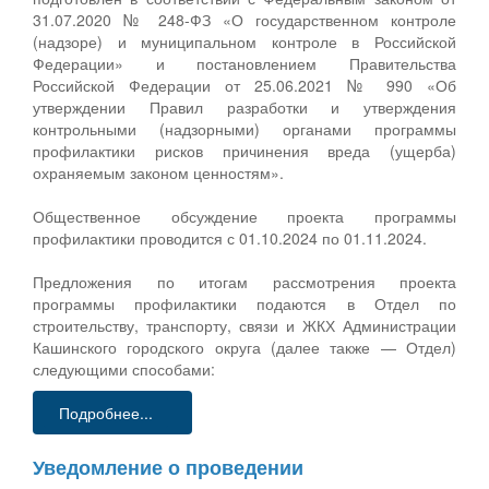
31.07.2020 № 248-ФЗ «О государственном контроле
(надзоре) и муниципальном контроле в Российской
Федерации» и постановлением Правительства
Российской Федерации от 25.06.2021 № 990 «Об
утверждении Правил разработки и утверждения
контрольными (надзорными) органами программы
профилактики рисков причинения вреда (ущерба)
охраняемым законом ценностям».
Общественное обсуждение проекта программы
профилактики проводится с 01.10.2024 по 01.11.2024.
Предложения по итогам рассмотрения проекта
программы профилактики подаются в Отдел по
строительству, транспорту, связи и ЖКХ Администрации
Кашинского городского округа (далее также — Отдел)
следующими способами:
Подробнее...
Уведомление о проведении