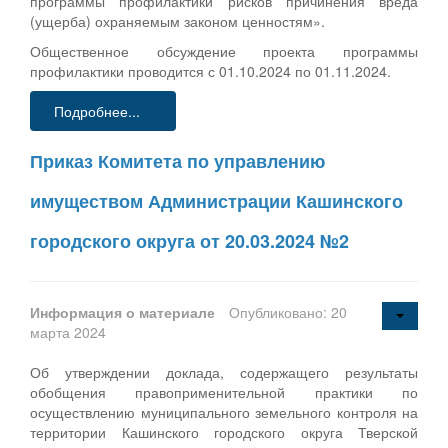
программы профилактики рисков причинения вреда
(ущерба) охраняемым законом ценностям».
Общественное обсуждение проекта программы
профилактики проводится с 01.10.2024 по 01.11.2024.
Подробнее...
Приказ Комитета по управлению
имуществом Администрации Кашинского
городского округа от 20.03.2024 №2
Информация о материале
Опубликовано: 20
марта 2024
Об утверждении доклада, содержащего результаты
обобщения правоприменительной практики по
осуществлению муниципального земельного контроля на
территории Кашинского городского округа Тверской