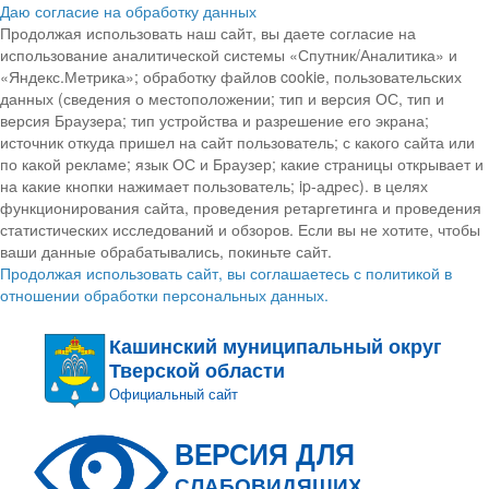
Даю согласие на обработку данных
Продолжая использовать наш сайт, вы даете согласие на
использование аналитической системы «Спутник/Аналитика» и
«Яндекс.Метрика»; обработку файлов cookie, пользовательских
данных (сведения о местоположении; тип и версия ОС, тип и
версия Браузера; тип устройства и разрешение его экрана;
источник откуда пришел на сайт пользователь; с какого сайта или
по какой рекламе; язык ОС и Браузер; какие страницы открывает и
на какие кнопки нажимает пользователь; ip-адрес). в целях
функционирования сайта, проведения ретаргетинга и проведения
статистических исследований и обзоров. Если вы не хотите, чтобы
ваши данные обрабатывались, покиньте сайт.
Продолжая использовать сайт, вы соглашаетесь с политикой в
отношении обработки персональных данных.