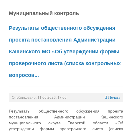
Муниципальный контроль
Результаты общественного обсуждения
проекта постановления Администрации
Кашинского МО «Об утверждении формы
проверочного листа (списка контрольных
вопросов...
Опубликовано: 11.06.2026, 17:00
Печать
Результаты общественного обсуждения проекта
постановления Администрации Кашинского
муниципального округа Тверской области «Об
утверждении формы проверочного листа (списка