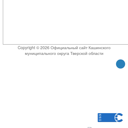
Copyright © 2026 Официальный сайт Кашинского
муниципального округа Тверской области