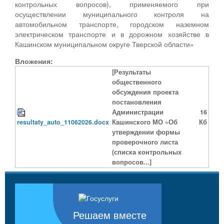
контрольных вопросов), применяемого при
осуществлении муниципального контроля на
автомобильном транспорте, городском наземном
электрическом транспорте и в дорожном хозяйстве в
Кашинском муниципальном округе Тверской области»
Вложения:
[Результаты
общественного
обсуждения проекта
постановления
Администрации
16
resultaty_auto_11062026.docx
Кашинского МО «Об
Кб
утверждении формы
проверочного листа
(списка контрольных
вопросов...]
Решаем вместе