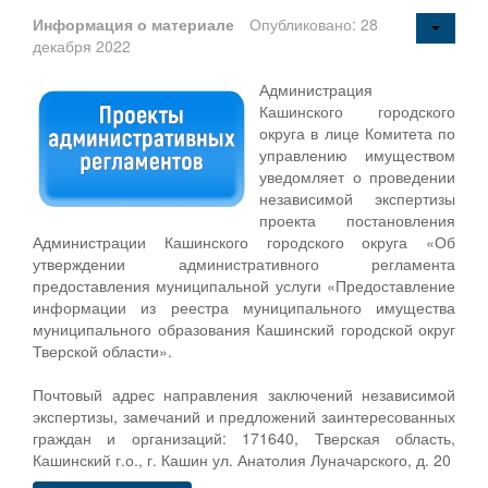
Информация о материале
Опубликовано: 28
декабря 2022
Администрация
Кашинского городского
округа в лице Комитета по
управлению имуществом
уведомляет о проведении
независимой экспертизы
проекта постановления
Администрации Кашинского городского округа «Об
утверждении административного регламента
предоставления муниципальной услуги «Предоставление
информации из реестра муниципального имущества
муниципального образования Кашинский городской округ
Тверской области».
Почтовый адрес направления заключений независимой
экспертизы, замечаний и предложений заинтересованных
граждан и организаций: 171640, Тверская область,
Кашинский г.о., г. Кашин ул. Анатолия Луначарского, д. 20