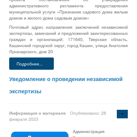
административного регламента предоставления
муниципальной услуги «Признание садового дома жилым
домом и жилого дома садовым домом»
Почтовый адрес направления заключений независимой
экспертизы, замечаний и предложений заинтересованных
граждан и организаций: 171640, Тверская область,
Кашинский городской округ, город Кашин, улица Анатолия
Луначарского, дом 20
Подробнее...
Уведомление о проведении независимой
экспертизы
Информация о материале
Опубликовано: 28
февраля 2023
Администрация