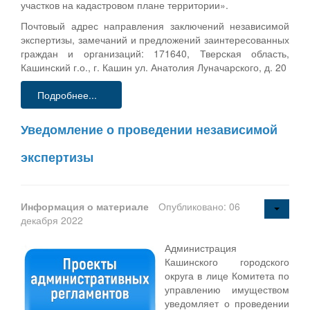
участков на кадастровом плане территории».
Почтовый адрес направления заключений независимой
экспертизы, замечаний и предложений заинтересованных
граждан и организаций: 171640, Тверская область,
Кашинский г.о., г. Кашин ул. Анатолия Луначарского, д. 20
Подробнее...
Уведомление о проведении независимой
экспертизы
Информация о материале
Опубликовано: 06
декабря 2022
Администрация
Кашинского городского
округа в лице Комитета по
управлению имуществом
уведомляет о проведении