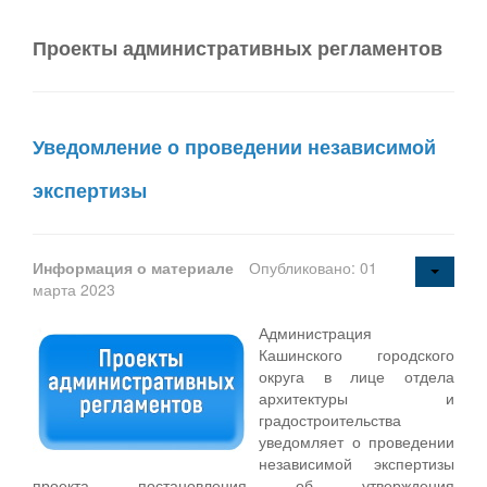
Проекты административных регламентов
Уведомление о проведении независимой
экспертизы
Информация о материале
Опубликовано: 01
марта 2023
Администрация
Кашинского городского
округа в лице отдела
архитектуры и
градостроительства
уведомляет о проведении
независимой экспертизы
проекта постановления об утверждения