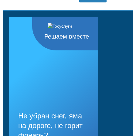
Решаем вместе
Не убран снег, яма
на дороге, не горит
фонарь?