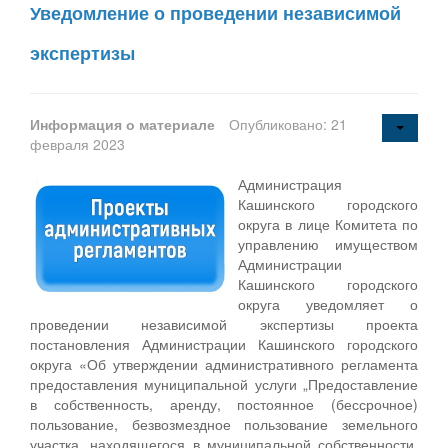
Уведомление о проведении независимой
экспертизы
Информация о материале
Опубликовано: 21
февраля 2023
Администрация
Кашинского городского
округа в лице Комитета по
управлению имуществом
Администрации
Кашинского городского
округа уведомляет о
проведении независимой экспертизы проекта
постановления Администрации Кашинского городского
округа «Об утверждении административного регламента
предоставления муниципальной услуги „Предоставление
в собственность, аренду, постоянное (бессрочное)
пользование, безвозмездное пользование земельного
участка, находящегося в муниципальной собственности,