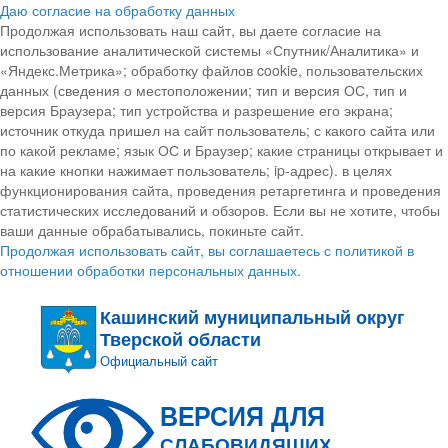
Даю согласие на обработку данных
Продолжая использовать наш сайт, вы даете согласие на
использование аналитической системы «Спутник/Аналитика» и
«Яндекс.Метрика»; обработку файлов cookie, пользовательских
данных (сведения о местоположении; тип и версия ОС, тип и
версия Браузера; тип устройства и разрешение его экрана;
источник откуда пришел на сайт пользователь; с какого сайта или
по какой рекламе; язык ОС и Браузер; какие страницы открывает и
на какие кнопки нажимает пользователь; ip-адрес). в целях
функционирования сайта, проведения ретаргетинга и проведения
статистических исследований и обзоров. Если вы не хотите, чтобы
ваши данные обрабатывались, покиньте сайт.
Продолжая использовать сайт, вы соглашаетесь с политикой в
отношении обработки персональных данных.