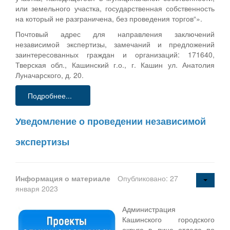
или земельного участка, государственная собственность
на который не разграничена, без проведения торгов“».
Почтовый адрес для направления заключений
независимой экспертизы, замечаний и предложений
заинтересованных граждан и организаций: 171640,
Тверская обл., Кашинский г.о., г. Кашин ул. Анатолия
Луначарского, д. 20.
Подробнее...
Уведомление о проведении независимой
экспертизы
Информация о материале
Опубликовано: 27
января 2023
Администрация
Кашинского городского
округа в лице отдела по