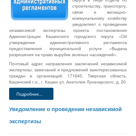
строительству, транспорту,
связи и жилищно-
коммунальному хозяйству
уведомляет о проведении
независимой экспертизы проекта постановления
Администрации Кашинского городского округа «Об
утверждении административного регламента
предоставления муниципальной услуги «Выдача
разрешения на право вырубки зеленых насаждений».
Почтовый адрес направления заключений независимой
экспертизы, замечаний и предложений заинтересованных
граждан и организаций: 171640, Тверская область,
Кашинский г.о., г. Кашин ул. Анатолия Луначарского, д. 20
Подробнее...
Уведомление о проведении независимой
экспертизы