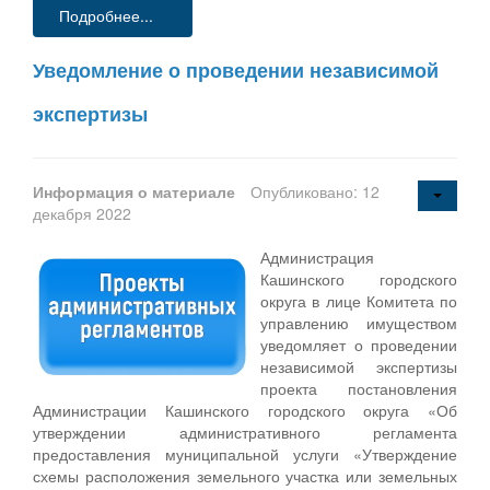
Подробнее...
Уведомление о проведении независимой
экспертизы
Информация о материале
Опубликовано: 12
декабря 2022
Администрация
Кашинского городского
округа в лице Комитета по
управлению имуществом
уведомляет о проведении
независимой экспертизы
проекта постановления
Администрации Кашинского городского округа «Об
утверждении административного регламента
предоставления муниципальной услуги «Утверждение
схемы расположения земельного участка или земельных