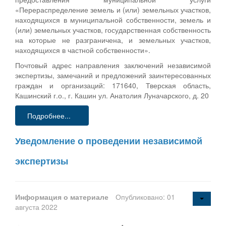
«Перераспределение земель и (или) земельных участков,
находящихся в муниципальной собственности, земель и
(или) земельных участков, государственная собственность
на которые не разграничена, и земельных участков,
находящихся в частной собственности».
Почтовый адрес направления заключений независимой
экспертизы, замечаний и предложений заинтересованных
граждан и организаций: 171640, Тверская область,
Кашинский г.о., г. Кашин ул. Анатолия Луначарского, д. 20
Подробнее...
Уведомление о проведении независимой
экспертизы
Информация о материале
Опубликовано: 01
августа 2022