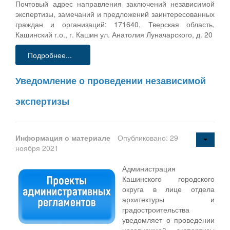
Почтовый адрес направления заключений независимой
экспертизы, замечаний и предложений заинтересованных
граждан и организаций: 171640, Тверская область,
Кашинский г.о., г. Кашин ул. Анатолия Луначарского, д. 20
Подробнее...
Уведомление о проведении независимой
экспертизы
Информация о материале
Опубликовано: 29
ноября 2021
Администрация
Кашинского городского
округа в лице отдела
архитектуры и
градостроительства
уведомляет о проведении
независимой экспертизы