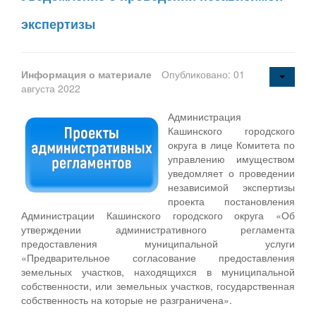
экспертизы
Информация о материале
Опубликовано: 01
августа 2022
Администрация
Кашинского городского
округа в лице Комитета по
управлению имуществом
уведомляет о проведении
независимой экспертизы
проекта постановления
Администрации Кашинского городского округа «Об
утверждении административного регламента
предоставления муниципальной услуги
«Предварительное согласование предоставления
земельных участков, находящихся в муниципальной
собственности, или земельных участков, государственная
собственность на которые не разграничена».