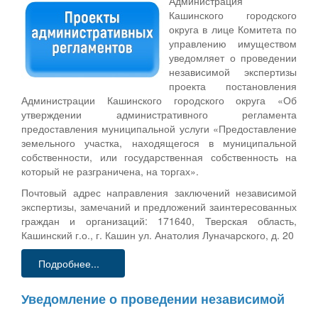
Администрация
Кашинского городского
округа в лице Комитета по
управлению имуществом
уведомляет о проведении
независимой экспертизы
проекта постановления
Администрации Кашинского городского округа «Об
утверждении административного регламента
предоставления муниципальной услуги «Предоставление
земельного участка, находящегося в муниципальной
собственности, или государственная собственность на
который не разграничена, на торгах».
Почтовый адрес направления заключений независимой
экспертизы, замечаний и предложений заинтересованных
граждан и организаций: 171640, Тверская область,
Кашинский г.о., г. Кашин ул. Анатолия Луначарского, д. 20
Подробнее...
Уведомление о проведении независимой