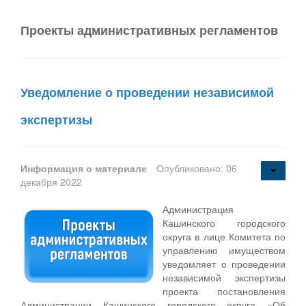
Проекты административных регламентов
Уведомление о проведении независимой
экспертизы
Информация о материале
Опубликовано: 06
декабря 2022
Администрация
Кашинского городского
округа в лице Комитета по
управлению имуществом
уведомляет о проведении
независимой экспертизы
проекта постановления
Администрации Кашинского городского округа «Об