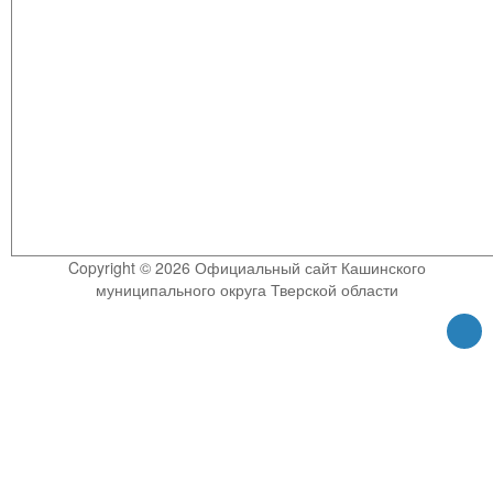
Copyright © 2026 Официальный сайт Кашинского
муниципального округа Тверской области