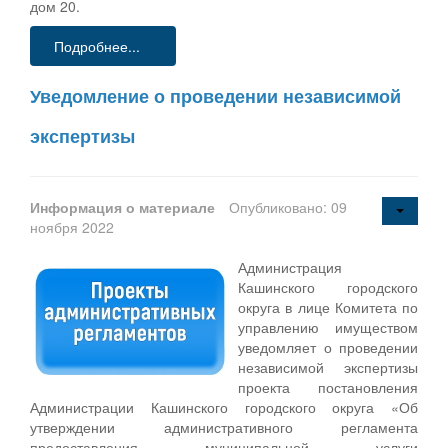
дом 20.
Подробнее...
Уведомление о проведении независимой
экспертизы
Информация о материале
Опубликовано: 09
ноября 2022
Администрация
Кашинского городского
округа в лице Комитета по
управлению имуществом
уведомляет о проведении
независимой экспертизы
проекта постановления
Администрации Кашинского городского округа «Об
утверждении административного регламента
предоставления муниципальной услуги