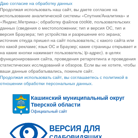
Даю согласие на обработку данных
Продолжая использовать наш сайт, вы даете согласие на
использование аналитической системы «Спутник/Аналитика» и
«Яндекс.Метрика»; обработку файлов cookie, пользовательских
данных (сведения о местоположении; тип и версия ОС, тип и
версия Браузера; тип устройства и разрешение его экрана;
источник откуда пришел на сайт пользователь; с какого сайта или
по какой рекламе; язык ОС и Браузер; какие страницы открывает и
на какие кнопки нажимает пользователь; ip-адрес). в целях
функционирования сайта, проведения ретаргетинга и проведения
статистических исследований и обзоров. Если вы не хотите, чтобы
ваши данные обрабатывались, покиньте сайт.
Продолжая использовать сайт, вы соглашаетесь с политикой в
отношении обработки персональных данных.