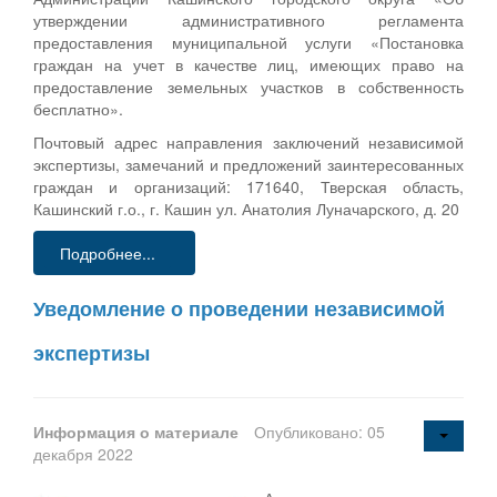
утверждении административного регламента
предоставления муниципальной услуги «Постановка
граждан на учет в качестве лиц, имеющих право на
предоставление земельных участков в собственность
бесплатно».
Почтовый адрес направления заключений независимой
экспертизы, замечаний и предложений заинтересованных
граждан и организаций: 171640, Тверская область,
Кашинский г.о., г. Кашин ул. Анатолия Луначарского, д. 20
Подробнее...
Уведомление о проведении независимой
экспертизы
Информация о материале
Опубликовано: 05
декабря 2022