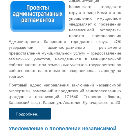
Администрация
Кашинского городского
округа в лице Комитета по
управлению имуществом
уведомляет о проведении
независимой экспертизы
проекта постановления
Администрации Кашинского городского округа «Об
утверждении административного регламента
предоставления муниципальной услуги «Предоставление
земельных участков, находящихся в муниципальной
собственности, или земельных участков, государственная
собственность на которые не разграничена, в аренду на
торгах».
Почтовый адрес направления заключений независимой
экспертизы, замечаний и предложений заинтересованных
граждан и организаций: 171640, Тверская область,
Кашинский г.о., г. Кашин ул. Анатолия Луначарского, д. 20
Подробнее...
Уведомление о проведении независимой