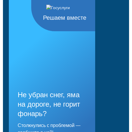
Решаем вместе
Не убран снег, яма
на дороге, не горит
фонарь?
Столкнулись с проблемой —