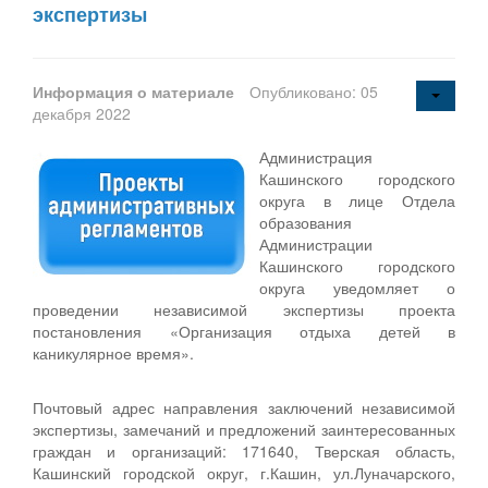
экспертизы
Информация о материале
Опубликовано: 05
декабря 2022
Администрация
Кашинского городского
округа в лице Отдела
образования
Администрации
Кашинского городского
округа уведомляет о
проведении независимой экспертизы проекта
постановления «Организация отдыха детей в
каникулярное время».
Почтовый адрес направления заключений независимой
экспертизы, замечаний и предложений заинтересованных
граждан и организаций: 171640, Тверская область,
Кашинский городской округ, г.Кашин, ул.Луначарского,