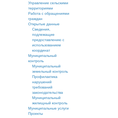
Управление сельскими
территориями
Работа с обращениями
граждан
Открытые данные
Сведения,
подлежащие
предоставлению с
использованием
координат
Муниципальный
контроль
Муниципальный
земельный контроль
Профилактика
нарушений
требований
законодательства
Муниципальный
жилищный контроль
Муниципальные услуги
Проекты