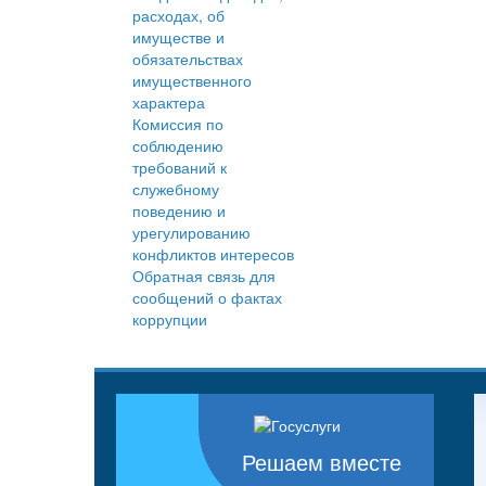
расходах, об
имуществе и
обязательствах
имущественного
характера
Комиссия по
соблюдению
требований к
служебному
поведению и
урегулированию
конфликтов интересов
Обратная связь для
сообщений о фактах
коррупции
Решаем вместе