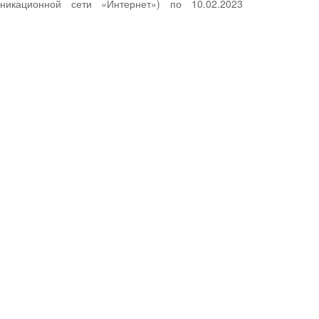
никационной сети «Интернет») по 10.02.2023