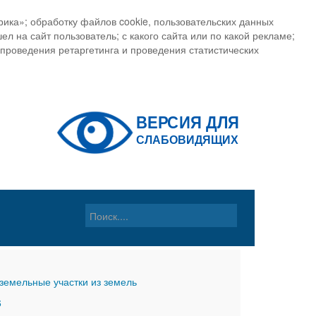
ика»; обработку файлов cookie, пользовательских данных
ел на сайт пользователь; с какого сайта или по какой рекламе;
, проведения ретаргетинга и проведения статистических
земельные участки из земель
6