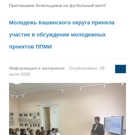
Приглашаем болельщиков на футбольный матч!
Молодежь Кашинского округа приняла
участие в обсуждении молодежных
проектов ППМИ
Информация о материале
Опубликовано: 28
июля 2026