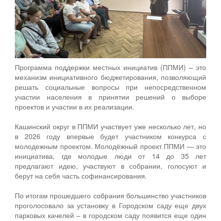
Программа поддержки местных инициатив (ППМИ) – это
механизм инициативного бюджетирования, позволяющий
решать социальные вопросы при непосредственном
участии населения в принятии решений о выборе
проектов и участии в их реализации.
Кашинский округ в ППМИ участвует уже несколько лет, но
в 2026 году впервые будет участником конкурса с
молодежным проектом. Молодёжный проект ППМИ — это
инициатива, где молодые люди от 14 до 35 лет
предлагают идею, участвуют в собрании, голосуют и
берут на себя часть софинансирования.
По итогам прошедшего собрания большинство участников
проголосовало за установку в Городском саду еще двух
парковых качелей – в городском саду появится еще один