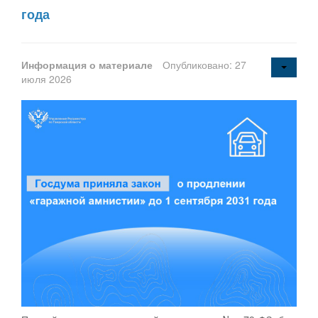
года
Информация о материале
Опубликовано: 27
июля 2026