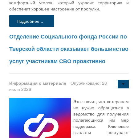
комфортный уголок, который украсит территорию и
обеспечит хорошее настроение от прогулки.
Подробнее...
Отделение Социального фонда России по
Тверской области оказывает большинство
услуг участникам СВО проактивно
Информация о материале
Опубликовано: 28
июля 2026
Это значит, что ветеранам
не нужно обращаться в
ведомство для получения
полагающихся им мер
поддержки. Ключевые
выплаты поступают