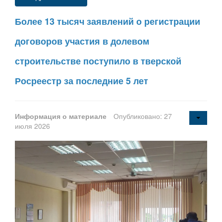
Более 13 тысяч заявлений о регистрации
договоров участия в долевом
строительстве поступило в тверской
Росреестр за последние 5 лет
Информация о материале
Опубликовано: 27
июля 2026