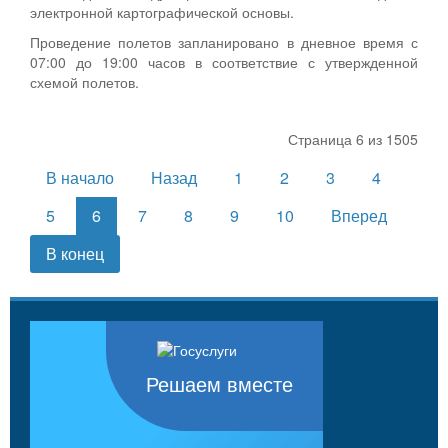
электронной картографической основы.
Проведение полетов запланировано в дневное время с
07:00 до 19:00 часов в соответствие с утвержденной
схемой полетов.
Страница 6 из 1505
В начало
Назад
1
2
3
4
5
6
7
8
9
10
Вперед
В конец
Решаем вместе