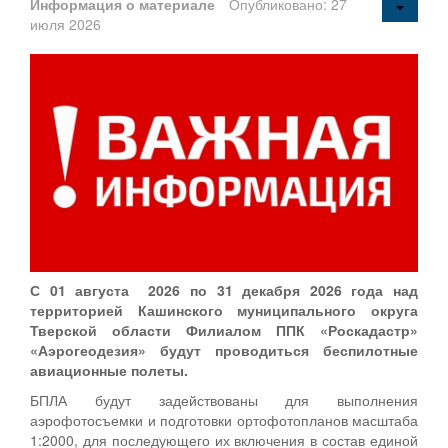
Информация о материале
Опубликовано: 27
июля 2026
С 01 августа 2026 по 31 декабря 2026 года над
территорией Кашинского муниципального округа
Тверской области Филиалом ППК «Роскадастр»
«Аэрогеодезия» будут проводиться беспилотные
авиационные полеты.
БПЛА будут задействованы для выполнения
аэрофотосъемки и подготовки ортофотопланов масштаба
1:2000, для последующего их включения в состав единой