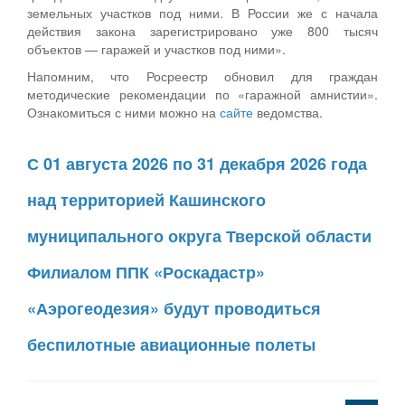
земельных участков под ними. В России же с начала
действия закона зарегистрировано уже 800 тысяч
объектов — гаражей и участков под ними».
Напомним, что Росреестр обновил для граждан
методические рекомендации по «гаражной амнистии».
Ознакомиться с ними можно на
сайте
ведомства.
С 01 августа 2026 по 31 декабря 2026 года
над территорией Кашинского
муниципального округа Тверской области
Филиалом ППК «Роскадастр»
«Аэрогеодезия» будут проводиться
беспилотные авиационные полеты