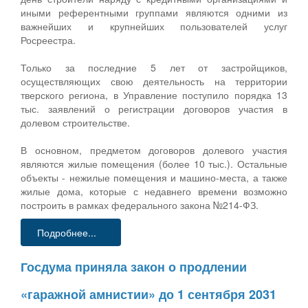
иными референтными группами являются одними из
важнейших и крупнейших пользователей услуг
Росреестра.
Только за последние 5 лет от застройщиков,
осуществляющих свою деятельность на территории
тверского региона, в Управление поступило порядка 13
тыс. заявлений о регистрации договоров участия в
долевом строительстве.
В основном, предметом договоров долевого участия
являются жилые помещения (более 10 тыс.). Остальные
объекты - нежилые помещения и машино-места, а также
жилые дома, которые с недавнего времени возможно
построить в рамках федерального закона №214-ФЗ.
Подробнее...
Госдума приняла закон о продлении
«гаражной амнистии» до 1 сентября 2031