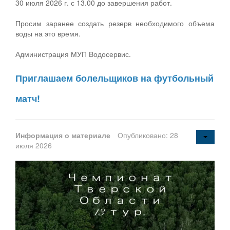
30 июля 2026 г. с 13.00 до завершения работ.
Просим заранее создать резерв необходимого объема
воды на это время.
Администрация МУП Водосервис.
Приглашаем болельщиков на футбольный
матч!
Информация о материале
Опубликовано: 28
июля 2026