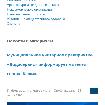
Архитектура и градостроительство
Некоммерческие организации
Национальная политика
Укрепление общественного здоровья
Экология
Новости и материалы
Муниципальное унитарное предприятие
«Водосервис» информирует жителей
города Кашина
Информация о материале
Опубликовано: 29
июля 2026