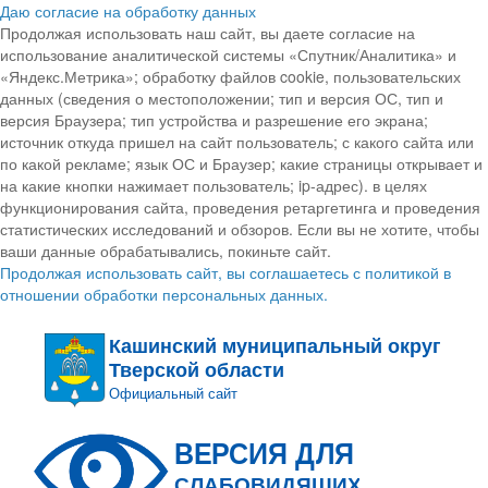
Даю согласие на обработку данных
Продолжая использовать наш сайт, вы даете согласие на
использование аналитической системы «Спутник/Аналитика» и
«Яндекс.Метрика»; обработку файлов cookie, пользовательских
данных (сведения о местоположении; тип и версия ОС, тип и
версия Браузера; тип устройства и разрешение его экрана;
источник откуда пришел на сайт пользователь; с какого сайта или
по какой рекламе; язык ОС и Браузер; какие страницы открывает и
на какие кнопки нажимает пользователь; ip-адрес). в целях
функционирования сайта, проведения ретаргетинга и проведения
статистических исследований и обзоров. Если вы не хотите, чтобы
ваши данные обрабатывались, покиньте сайт.
Продолжая использовать сайт, вы соглашаетесь с политикой в
отношении обработки персональных данных.