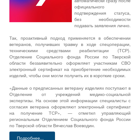
автоматически сразу после
официального
подтверждения статуса,
без необходимости
подавать заявления лично.
Так, проактивный подход применяется в обеспечении
ветеранов, получивших травму в ходе спецоперации,
техническими средствами реабилитации (ТСР).
Отделение Социального фонда России по Тверской
области беззаявительно оформляет участникам СВО
электронный сертификат на приобретение необходимых
изделий, чтобы они могли получить их в короткие сроки.
«Данные о предписанных ветерану изделиях поступают в
Отделение от учреждений медико-социальной
экспертизы. На основе этой информации специалисты с
согласия ветерана оформляют электронный сертификат
на получение ТСР», — отметил управляющий
региональным Отделением Социального фонда России
по Тверской области Вячеслав Воеводин.
Подробнее...