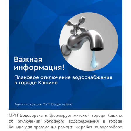
МУП Водосервис информирует жителей города Кашина
об отключении холодного водоснабжения в городе
Кашине для проведения ремонтных работ на водозаборе