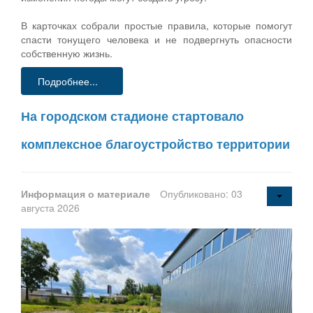
В карточках собрали простые правила, которые помогут
спасти тонущего человека и не подвергнуть опасности
собственную жизнь.
Подробнее...
На городском стадионе стартовало
комплексное благоустройство территории
Информация о материале
Опубликовано: 03
августа 2026