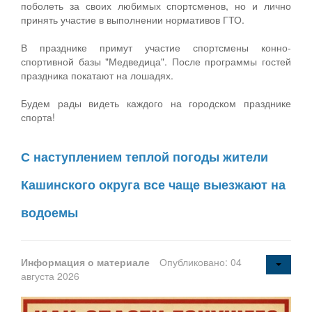
поболеть за своих любимых спортсменов, но и лично
принять участие в выполнении нормативов ГТО.
В празднике примут участие спортсмены конно-
спортивной базы "Медведица". После программы гостей
праздника покатают на лошадях.
Будем рады видеть каждого на городском празднике
спорта!
С наступлением теплой погоды жители
Кашинского округа все чаще выезжают на
водоемы
Информация о материале
Опубликовано: 04
августа 2026