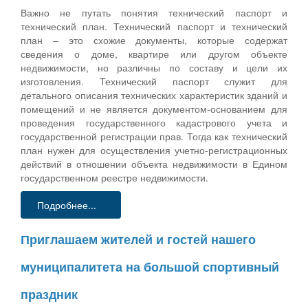
Важно не путать понятия технический паспорт и
технический план. Технический паспорт и технический
план – это схожие документы, которые содержат
сведения о доме, квартире или другом объекте
недвижимости, но различны по составу и цели их
изготовления. Технический паспорт служит для
детального описания технических характеристик зданий и
помещений и не является документом-основанием для
проведения государственного кадастрового учета и
государственной регистрации прав. Тогда как технический
план нужен для осуществления учетно-регистрационных
действий в отношении объекта недвижимости в Едином
государственном реестре недвижимости.
Подробнее...
Приглашаем жителей и гостей нашего
муниципалитета на большой спортивный
праздник