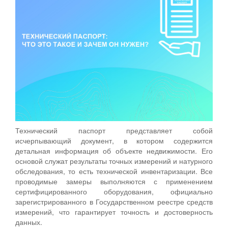
Технический паспорт представляет собой
исчерпывающий документ, в котором содержится
детальная информация об объекте недвижимости. Его
основой служат результаты точных измерений и натурного
обследования, то есть технической инвентаризации. Все
проводимые замеры выполняются с применением
сертифицированного оборудования, официально
зарегистрированного в Государственном реестре средств
измерений, что гарантирует точность и достоверность
данных.