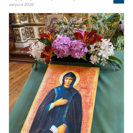
августа 2026