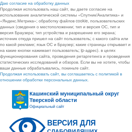
Даю согласие на обработку данных
Продолжая использовать наш сайт, вы даете согласие на
использование аналитической системы «Спутник/Аналитика» и
«Яндекс.Метрика»; обработку файлов cookie, пользовательских
данных (сведения о местоположении; тип и версия ОС, тип и
версия Браузера; тип устройства и разрешение его экрана;
источник откуда пришел на сайт пользователь; с какого сайта или
по какой рекламе; язык ОС и Браузер; какие страницы открывает и
на какие кнопки нажимает пользователь; ip-адрес). в целях
функционирования сайта, проведения ретаргетинга и проведения
статистических исследований и обзоров. Если вы не хотите, чтобы
ваши данные обрабатывались, покиньте сайт.
Продолжая использовать сайт, вы соглашаетесь с политикой в
отношении обработки персональных данных.