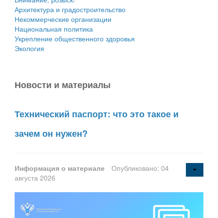
Архитектура и градостроительство
Некоммерческие организации
Национальная политика
Укрепление общественного здоровья
Экология
Новости и материалы
Технический паспорт: что это такое и
зачем он нужен?
Информация о материале
Опубликовано: 04
августа 2026