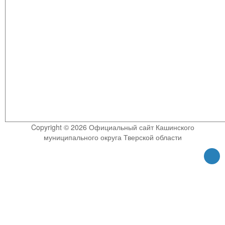
Copyright © 2026 Официальный сайт Кашинского
муниципального округа Тверской области