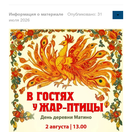
Информация о материале
Опубликовано: 31
июля 2026