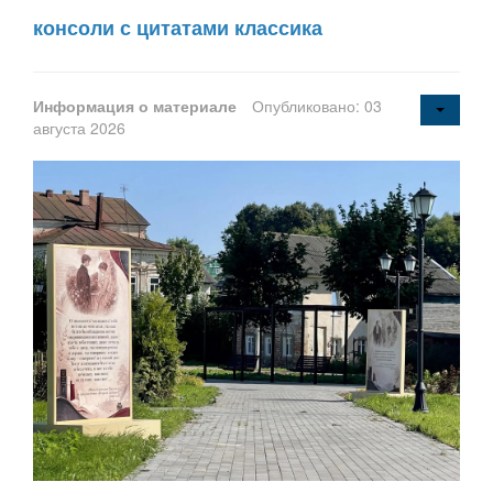
консоли с цитатами классика
Информация о материале
Опубликовано: 03
августа 2026