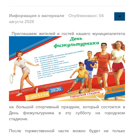
Информация о материале
Опубликовано: 04
августа 2026
Приглашаем жителей и гостей нашего муниципалитета
на большой спортивный праздник, который состоится в
День физкультурника в эту субботу на городском
стадионе.
После торжественной части можно будет не только