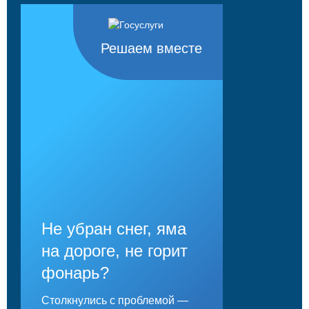
Решаем вместе
Не убран снег, яма
на дороге, не горит
фонарь?
Столкнулись с проблемой —