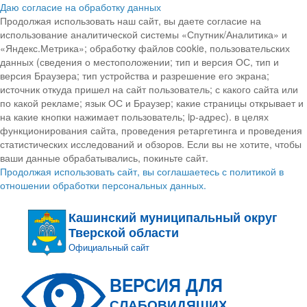
Даю согласие на обработку данных
Продолжая использовать наш сайт, вы даете согласие на
использование аналитической системы «Спутник/Аналитика» и
«Яндекс.Метрика»; обработку файлов cookie, пользовательских
данных (сведения о местоположении; тип и версия ОС, тип и
версия Браузера; тип устройства и разрешение его экрана;
источник откуда пришел на сайт пользователь; с какого сайта или
по какой рекламе; язык ОС и Браузер; какие страницы открывает и
на какие кнопки нажимает пользователь; ip-адрес). в целях
функционирования сайта, проведения ретаргетинга и проведения
статистических исследований и обзоров. Если вы не хотите, чтобы
ваши данные обрабатывались, покиньте сайт.
Продолжая использовать сайт, вы соглашаетесь с политикой в
отношении обработки персональных данных.