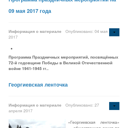
09 мая 2017 года
Информация о материале
Опубликовано: 04 мая
2017
Программа Праздничных мероприятий, посвящённых
72-й годовщине Победы в Великой Отечественной
войне 1941-1945 гг..
Георгиевская ленточка
Информация о материале
Опубликовано: 27
апреля 2017
«Георгиевская ленточка»
— общественная акция по