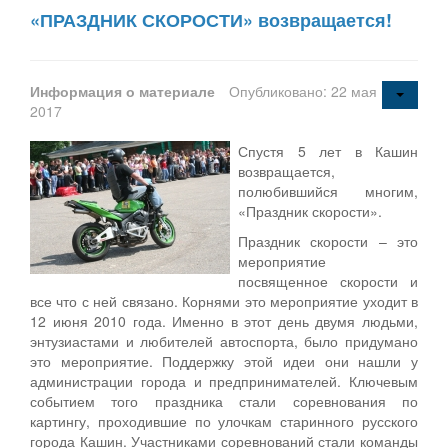
«ПРАЗДНИК СКОРОСТИ» возвращается!
Информация о материале
Опубликовано: 22 мая
2017
Спустя 5 лет в Кашин
возвращается,
полюбившийся многим,
«Праздник скорости».
Праздник скорости – это
мероприятие
посвященное скорости и
все что с ней связано. Корнями это мероприятие уходит в
12 июня 2010 года. Именно в этот день двумя людьми,
энтузиастами и любителей автоспорта, было придумано
это мероприятие. Поддержку этой идеи они нашли у
администрации города и предпринимателей. Ключевым
событием того праздника стали соревнования по
картингу, проходившие по улочкам старинного русского
города Кашин. Участниками соревнований стали команды