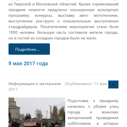
из Тверской и Московской областей. Кроме соревнований
праздник скорости предлагал насыщенную культурную
программу: конкурсы, выставку авто- мототехники,
выступление рок-групп и показательные выступления
стандрайдеров. Посетителями мероприятия стало боле
1500 человек. Большую часть составили жители города,
но и гостей из соседних городов было не мало.
Подробнее...
9 мая 2017 года
Информация о материале
Опубликовано: 11 мая
2017
Подготовка к празднику
началась с уборки улиц
города и воинских
захоронений, проведения
субботников, в которых