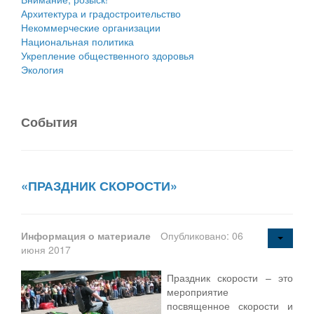
Архитектура и градостроительство
Некоммерческие организации
Национальная политика
Укрепление общественного здоровья
Экология
События
«ПРАЗДНИК СКОРОСТИ»
Информация о материале
Опубликовано: 06
июня 2017
Праздник скорости – это
мероприятие
посвященное скорости и