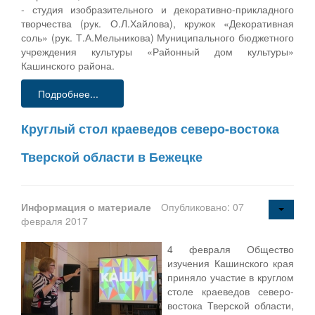
- студия изобразительного и декоративно-прикладного
творчества (рук. О.Л.Хайлова), кружок «Декоративная
соль» (рук. Т.А.Мельникова) Муниципального бюджетного
учреждения культуры «Районный дом культуры»
Кашинского района.
Подробнее...
Круглый стол краеведов северо-востока
Тверской области в Бежецке
Информация о материале
Опубликовано: 07
февраля 2017
4 февраля Общество
изучения Кашинского края
приняло участие в круглом
столе краеведов северо-
востока Тверской области,