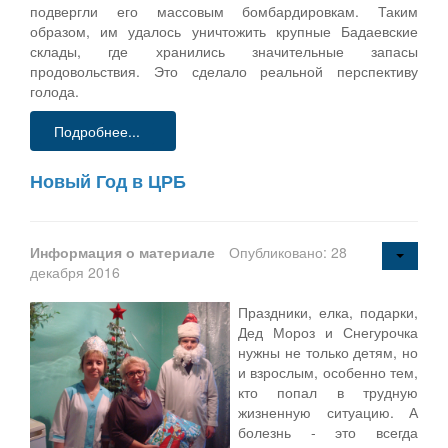
подвергли его массовым бомбардировкам. Таким
образом, им удалось уничтожить крупные Бадаевские
склады, где хранились значительные запасы
продовольствия. Это сделало реальной перспективу
голода.
Подробнее...
Новый Год в ЦРБ
Информация о материале
Опубликовано: 28
декабря 2016
Праздники, елка, подарки,
Дед Мороз и Снегурочка
нужны не только детям, но
и взрослым, особенно тем,
кто попал в трудную
жизненную ситуацию. А
болезнь - это всегда