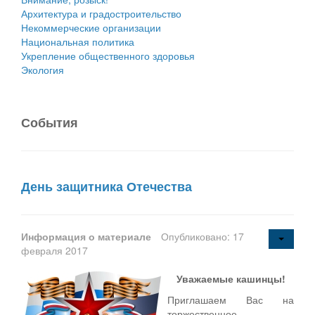
Архитектура и градостроительство
Некоммерческие организации
Национальная политика
Укрепление общественного здоровья
Экология
События
День защитника Отечества
Информация о материале
Опубликовано: 17
февраля 2017
Уважаемые кашинцы!
Приглашаем Вас на
торжественное