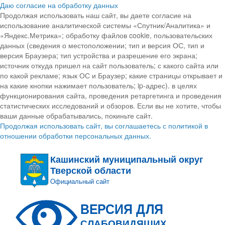
Даю согласие на обработку данных
Продолжая использовать наш сайт, вы даете согласие на
использование аналитической системы «Спутник/Аналитика» и
«Яндекс.Метрика»; обработку файлов cookie, пользовательских
данных (сведения о местоположении; тип и версия ОС, тип и
версия Браузера; тип устройства и разрешение его экрана;
источник откуда пришел на сайт пользователь; с какого сайта или
по какой рекламе; язык ОС и Браузер; какие страницы открывает и
на какие кнопки нажимает пользователь; ip-адрес). в целях
функционирования сайта, проведения ретаргетинга и проведения
статистических исследований и обзоров. Если вы не хотите, чтобы
ваши данные обрабатывались, покиньте сайт.
Продолжая использовать сайт, вы соглашаетесь с политикой в
отношении обработки персональных данных.