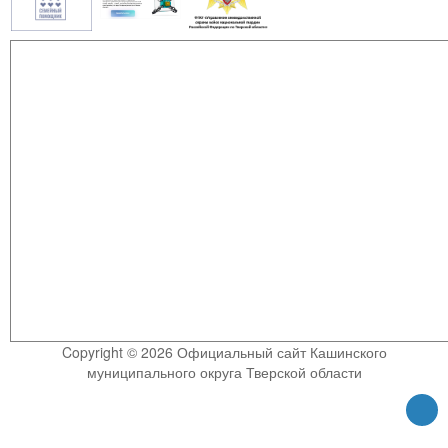
Copyright © 2026 Официальный сайт Кашинского
муниципального округа Тверской области