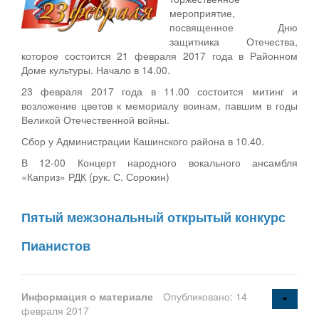
мероприятие,
посвященное Дню
защитника Отечества,
которое состоится 21 февраля 2017 года в Районном
Доме культуры. Начало в 14.00.
23 февраля 2017 года в 11.00 состоится митинг и
возложение цветов к мемориалу воинам, павшим в годы
Великой Отечественной войны.
Сбор у Администрации Кашинского района в 10.40.
В 12-00 Концерт народного вокального ансамбля
«Каприз» РДК (рук. С. Сорокин)
Пятый межзональный открытый конкурс
Пианистов
Информация о материале
Опубликовано: 14
февраля 2017