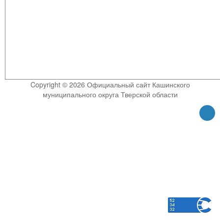
Copyright © 2026 Официальный сайт Кашинского
муниципального округа Тверской области