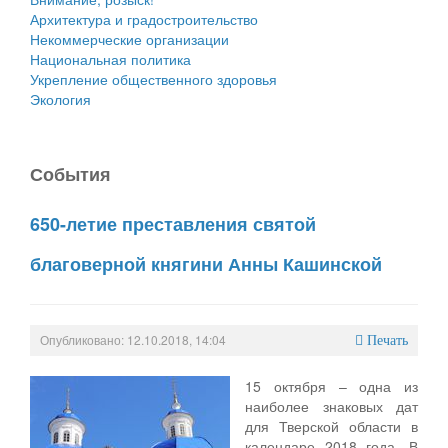
Архитектура и градостроительство
Некоммерческие организации
Национальная политика
Укрепление общественного здоровья
Экология
События
650-летие преставления святой
благоверной княгини Анны Кашинской
Опубликовано: 12.10.2018, 14:04
Печать
15 октября – одна из
наиболее знаковых дат
для Тверской области в
календаре 2018 года. В