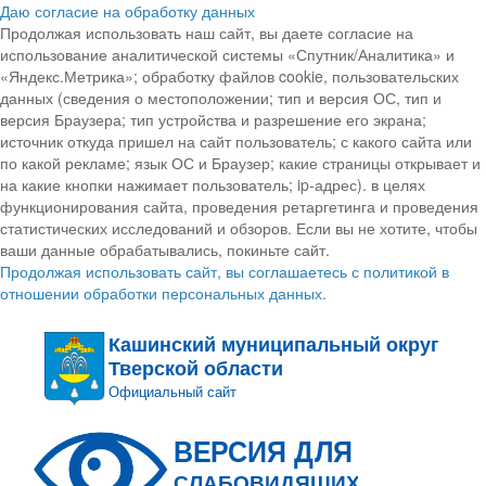
Даю согласие на обработку данных
Продолжая использовать наш сайт, вы даете согласие на
использование аналитической системы «Спутник/Аналитика» и
«Яндекс.Метрика»; обработку файлов cookie, пользовательских
данных (сведения о местоположении; тип и версия ОС, тип и
версия Браузера; тип устройства и разрешение его экрана;
источник откуда пришел на сайт пользователь; с какого сайта или
по какой рекламе; язык ОС и Браузер; какие страницы открывает и
на какие кнопки нажимает пользователь; ip-адрес). в целях
функционирования сайта, проведения ретаргетинга и проведения
статистических исследований и обзоров. Если вы не хотите, чтобы
ваши данные обрабатывались, покиньте сайт.
Продолжая использовать сайт, вы соглашаетесь с политикой в
отношении обработки персональных данных.