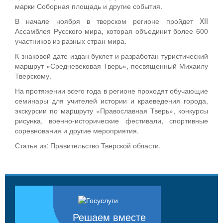
марки Соборная площадь и другие события.
В начале ноября в тверском регионе пройдет XII
Ассамблея Русского мира, которая объединит более 600
участников из разных стран мира.
К знаковой дате издан буклет и разработан туристический
маршрут «Средневековая Тверь», посвященный Михаилу
Тверскому.
На протяжении всего года в регионе проходят обучающие
семинары для учителей истории и краеведения города,
экскурсии по маршруту «Православная Тверь», конкурсы
рисунка, военно-исторические фестивали, спортивные
соревнования и другие мероприятия.
Статья из: Правительство Тверской области.
Решаем вместе