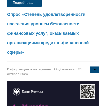
Подробнее...
Опрос «Степень удовлетворенности
населения уровнем безопасности
финансовых услуг, оказываемых
организациями кредитно-финансовой
сферы»
Информация о материале
Опубликовано: 31
октября 2024