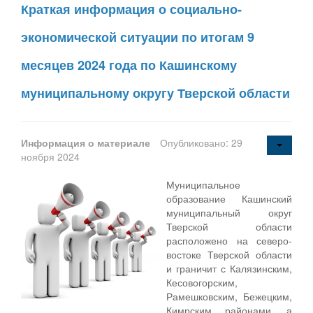
Краткая информация о социально-
экономической ситуации по итогам 9
месяцев 2024 года по Кашинскому
муниципальному округу Тверской области
Информация о материале
Опубликовано: 29
ноября 2024
Муниципальное
образование Кашинский
муниципальный округ
Тверской области
расположено на северо-
востоке Тверской области
и граничит с Калязинским,
Кесовогорским,
Рамешковским, Бежецким,
Кимрским районами, а