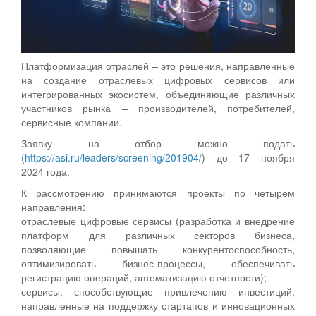
Платформизация отраслей – это решения, направленные
на создание отраслевых цифровых сервисов или
интегрированных экосистем, объединяющие различных
участников рынка – производителей, потребителей,
сервисные компании.
Заявку на отбор можно подать
(
https://asi.ru/leaders/screening/201904/
) до 17 ноября
2024 года.
К рассмотрению принимаются проекты по четырем
направления:
отраслевые цифровые сервисы (разработка и внедрение
платформ для различных секторов бизнеса,
позволяющие повышать конкурентоспособность,
оптимизировать бизнес-процессы, обеспечивать
регистрацию операций, автоматизацию отчетности);
сервисы, способствующие привлечению инвестиций,
направленные на поддержку стартапов и инновационных