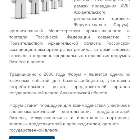
рамках проведения XVIII
Архангельского
регионального торгового
Форума (далее – Форум),
организованный Министерством промышленности и
торговли Российской Федерации совместно с
Правительством Архангельской области, Российской
ассоциацией экспертов рынка ритейла, который впервые
включен в перечень федеральных отраслевых форумов
бизнеса и власти.
Традиционно с 2006 года Форум – является одним из
ключевых событий для бизнес-сообщества, участников
потребительского рынка, представителей органов
государственной власти Архангельской области.
Форум станет площадкой для взаимодействия участников
внешнеэкономической деятельности, представителей
бизнеса, межрегиональных и иностранных партнеров,
торговых представителей и производителей, органов
государственной власти.