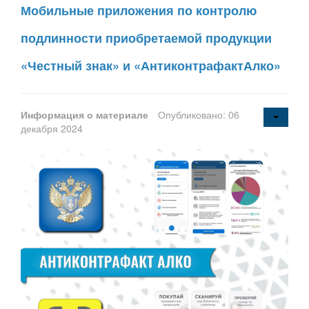
Мобильные приложения по контролю
подлинности приобретаемой продукции
«Честный знак» и «АнтиконтрафактАлко»
Информация о материале
Опубликовано: 06
декабря 2024