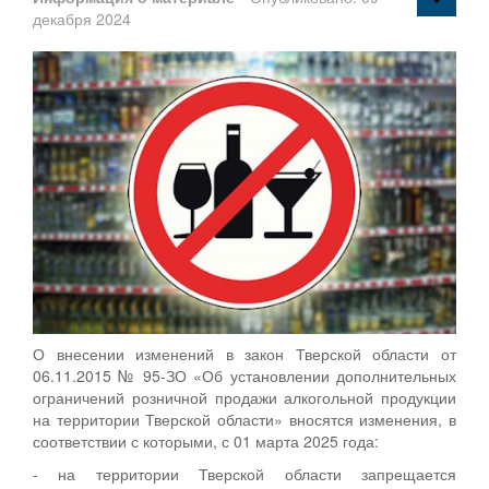
декабря 2024
О внесении изменений в закон Тверской области от
06.11.2015 № 95-ЗО «Об установлении дополнительных
ограничений розничной продажи алкогольной продукции
на территории Тверской области» вносятся изменения, в
соответствии с которыми, с 01 марта 2025 года:
- на территории Тверской области запрещается