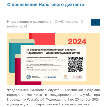
О проведении Налогового диктанта
Информация о материале
Опубликовано: 13
ноября 2024
Федеральная налоговая служба и Российская академия
народного хозяйства и государственной службы при
Президенте Российской Федерации с 1 по 20 ноября 2024
года проводят III Всероссийский Налоговый диктант