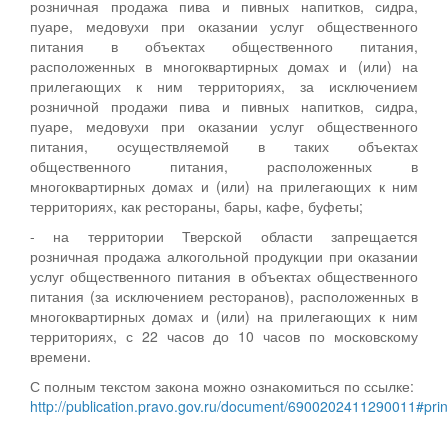
розничная продажа пива и пивных напитков, сидра,
пуаре, медовухи при оказании услуг общественного
питания в объектах общественного питания,
расположенных в многоквартирных домах и (или) на
прилегающих к ним территориях, за исключением
розничной продажи пива и пивных напитков, сидра,
пуаре, медовухи при оказании услуг общественного
питания, осуществляемой в таких объектах
общественного питания, расположенных в
многоквартирных домах и (или) на прилегающих к ним
территориях, как рестораны, бары, кафе, буфеты;
- на территории Тверской области запрещается
розничная продажа алкогольной продукции при оказании
услуг общественного питания в объектах общественного
питания (за исключением ресторанов), расположенных в
многоквартирных домах и (или) на прилегающих к ним
территориях, с 22 часов до 10 часов по московскому
времени.
С полным текстом закона можно ознакомиться по ссылке:
http://publication.pravo.gov.ru/document/6900202411290011#prin