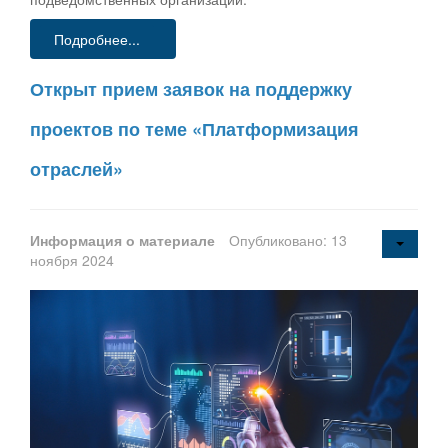
Подробнее...
Открыт прием заявок на поддержку
проектов по теме «Платформизация
отраслей»
Информация о материале
Опубликовано: 13
ноября 2024