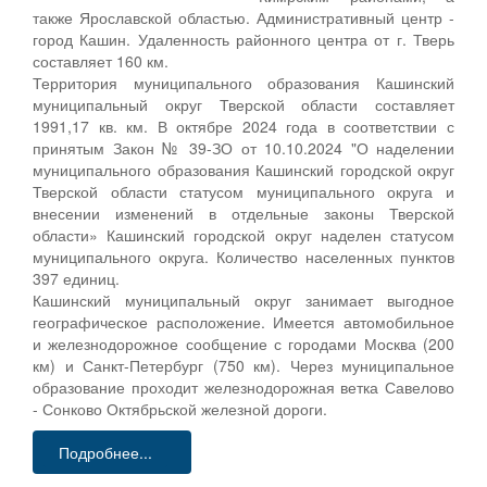
также Ярославской областью. Административный центр -
город Кашин. Удаленность районного центра от г. Тверь
составляет 160 км.
Территория муниципального образования Кашинский
муниципальный округ Тверской области составляет
1991,17 кв. км. В октябре 2024 года в соответствии с
принятым Закон № 39-ЗО от 10.10.2024 "О наделении
муниципального образования Кашинский городской округ
Тверской области статусом муниципального округа и
внесении изменений в отдельные законы Тверской
области» Кашинский городской округ наделен статусом
муниципального округа. Количество населенных пунктов
397 единиц.
Кашинский муниципальный округ занимает выгодное
географическое расположение. Имеется автомобильное
и железнодорожное сообщение с городами Москва (200
км) и Санкт-Петербург (750 км). Через муниципальное
образование проходит железнодорожная ветка Савелово
- Сонково Октябрьской железной дороги.
Подробнее...