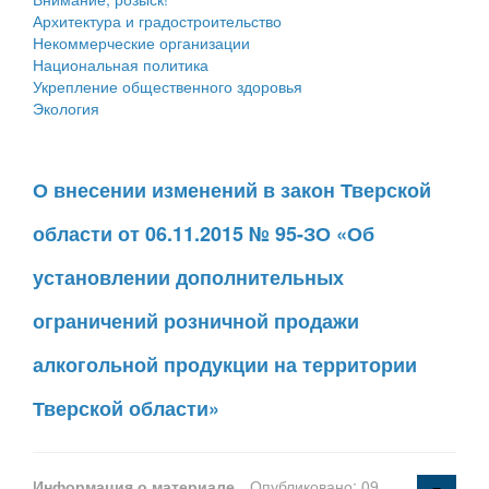
Архитектура и градостроительство
Некоммерческие организации
Национальная политика
Укрепление общественного здоровья
Экология
О внесении изменений в закон Тверской
области от 06.11.2015 № 95-ЗО «Об
установлении дополнительных
ограничений розничной продажи
алкогольной продукции на территории
Тверской области»
Информация о материале
Опубликовано: 09