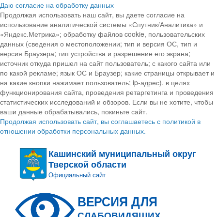
Даю согласие на обработку данных
Продолжая использовать наш сайт, вы даете согласие на
использование аналитической системы «Спутник/Аналитика» и
«Яндекс.Метрика»; обработку файлов cookie, пользовательских
данных (сведения о местоположении; тип и версия ОС, тип и
версия Браузера; тип устройства и разрешение его экрана;
источник откуда пришел на сайт пользователь; с какого сайта или
по какой рекламе; язык ОС и Браузер; какие страницы открывает и
на какие кнопки нажимает пользователь; ip-адрес). в целях
функционирования сайта, проведения ретаргетинга и проведения
статистических исследований и обзоров. Если вы не хотите, чтобы
ваши данные обрабатывались, покиньте сайт.
Продолжая использовать сайт, вы соглашаетесь с политикой в
отношении обработки персональных данных.