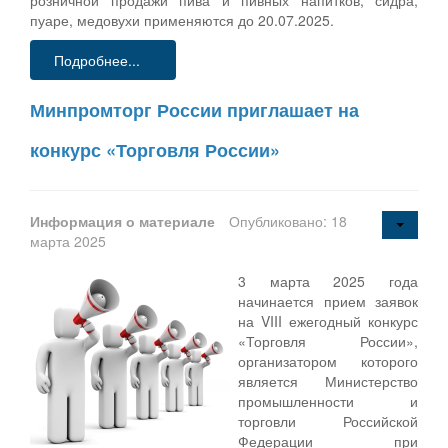
пуаре, медовухи применяются до 20.07.2025.
Подробнее...
Минпромторг России приглашает на
конкурс «Торговля России»
Информация о материале
Опубликовано: 18
марта 2025
3 марта 2025 года
начинается прием заявок
на VIII ежегодный конкурс
«Торговля России»,
организатором которого
является Министерство
промышленности и
торговли Российской
Федерации при