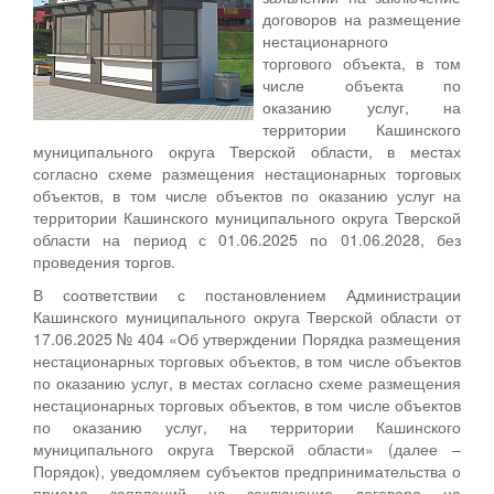
договоров на размещение
нестационарного
торгового объекта, в том
числе объекта по
оказанию услуг, на
территории Кашинского
муниципального округа Тверской области, в местах
согласно схеме размещения нестационарных торговых
объектов, в том числе объектов по оказанию услуг на
территории Кашинского муниципального округа Тверской
области на период с 01.06.2025 по 01.06.2028, без
проведения торгов.
В соответствии с постановлением Администрации
Кашинского муниципального округа Тверской области от
17.06.2025 № 404 «Об утверждении Порядка размещения
нестационарных торговых объектов, в том числе объектов
по оказанию услуг, в местах согласно схеме размещения
нестационарных торговых объектов, в том числе объектов
по оказанию услуг, на территории Кашинского
муниципального округа Тверской области» (далее –
Порядок), уведомляем субъектов предпринимательства о
приеме заявлений на заключение договора на