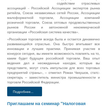
содействии отраслевых
ассоциаций - Российской Ассоциации экспертов рынка
ритейла, Союза независимых сетей России, Ассоциации
малоформатной торговли, Ассоциации компаний
розничной торговли, Союза оптовых продовольственных
рынков России и автономной некоммерческой
организации «Российская система качества».
«Российская торговля всегда была и остается динамично
развивающейся отраслью. Она быстро впитывает все
инновации и лучшие практики. Принимая участие в
конкурсе сегодня, вы имеете возможность повлиять на то,
каким будет будущее российской торговли. Ваш опыт
ведения дел и неожиданные находки, которые вы
представите, могут стать импульсом для всех торговых
предприятий страны», – отметил Роман Чекушов, статс-
секретарь – заместитель министра промышленности и
торговли Российской Федерации.
Подробнее...
Приглашаем на семинар "Налоговая