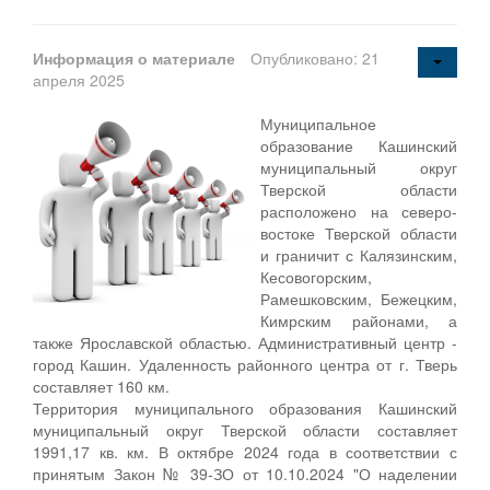
Информация о материале
Опубликовано: 21
апреля 2025
Муниципальное
образование Кашинский
муниципальный округ
Тверской области
расположено на северо-
востоке Тверской области
и граничит с Калязинским,
Кесовогорским,
Рамешковским, Бежецким,
Кимрским районами, а
также Ярославской областью. Административный центр -
город Кашин. Удаленность районного центра от г. Тверь
составляет 160 км.
Территория муниципального образования Кашинский
муниципальный округ Тверской области составляет
1991,17 кв. км. В октябре 2024 года в соответствии с
принятым Закон № 39-ЗО от 10.10.2024 "О наделении