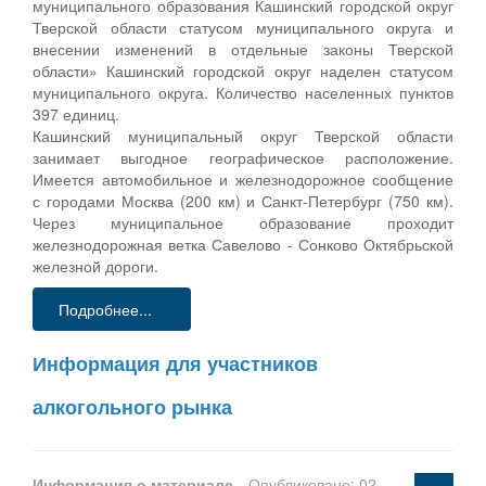
муниципального образования Кашинский городской округ
Тверской области статусом муниципального округа и
внесении изменений в отдельные законы Тверской
области» Кашинский городской округ наделен статусом
муниципального округа. Количество населенных пунктов
397 единиц.
Кашинский муниципальный округ Тверской области
занимает выгодное географическое расположение.
Имеется автомобильное и железнодорожное сообщение
с городами Москва (200 км) и Санкт-Петербург (750 км).
Через муниципальное образование проходит
железнодорожная ветка Савелово - Сонково Октябрьской
железной дороги.
Подробнее...
Информация для участников
алкогольного рынка
Информация о материале
Опубликовано: 02