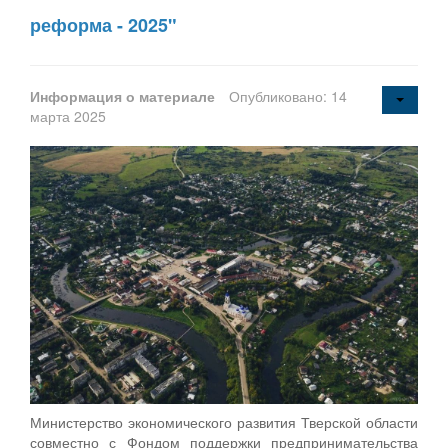
реформа - 2025"
Информация о материале
Опубликовано: 14
марта 2025
Министерство экономического развития Тверской области
совместно с Фондом поддержки предпринимательства