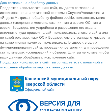
Даю согласие на обработку данных
Продолжая использовать наш сайт, вы даете согласие на
использование аналитической системы «Спутник/Аналитика» и
«Яндекс.Метрика»; обработку файлов cookie, пользовательских
данных (сведения о местоположении; тип и версия ОС, тип и
версия Браузера; тип устройства и разрешение его экрана;
источник откуда пришел на сайт пользователь; с какого сайта или
по какой рекламе; язык ОС и Браузер; какие страницы открывает и
на какие кнопки нажимает пользователь; ip-адрес). в целях
функционирования сайта, проведения ретаргетинга и проведения
статистических исследований и обзоров. Если вы не хотите, чтобы
ваши данные обрабатывались, покиньте сайт.
Продолжая использовать сайт, вы соглашаетесь с политикой в
отношении обработки персональных данных.