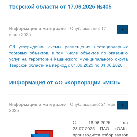
Тверской области от 17.06.2025 №405
Информация о материале
Опубликовано: 17
июня 2025
Об утверждении схемы размещения нестационарных
торговых объектов, в том числе объектов по оказанию
услуг на территории Кашинского муниципального округа
Тверской области на период с 01.06.2025 по 01.06.2028
Информация от АО «Корпорации «МСП»
Информация о материале
Опубликовано: 21 мая
2025
C 16.06.2025 по
28.07.2025 ПАО «ОАК»
производится отбор заявок