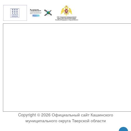
Copyright © 2026 Официальный сайт Кашинского
муниципального округа Тверской области