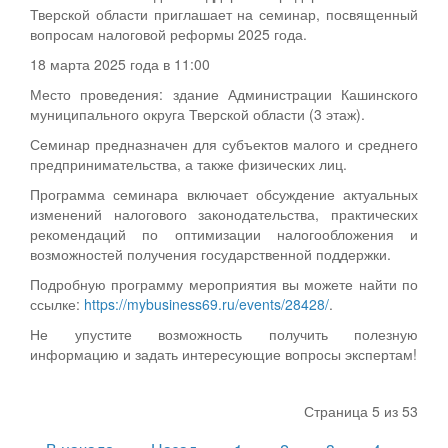
Тверской области приглашает на семинар, посвященный
вопросам налоговой реформы 2025 года.
18 марта 2025 года в 11:00
Место проведения: здание Администрации Кашинского
муниципального округа Тверской области (3 этаж).
Семинар предназначен для субъектов малого и среднего
предпринимательства, а также физических лиц.
Программа семинара включает обсуждение актуальных
изменений налогового законодательства, практических
рекомендаций по оптимизации налогообложения и
возможностей получения государственной поддержки.
Подробную программу мероприятия вы можете найти по
ссылке:
https://mybusiness69.ru/events/28428/
.
Не упустите возможность получить полезную
информацию и задать интересующие вопросы экспертам!
Страница 5 из 53