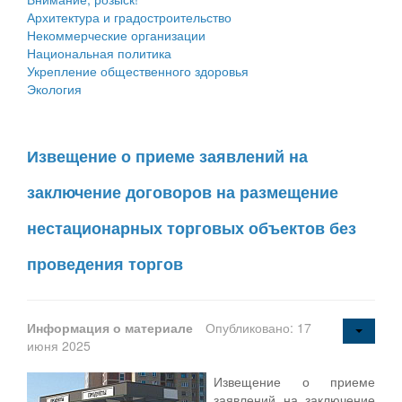
Архитектура и градостроительство
Некоммерческие организации
Национальная политика
Укрепление общественного здоровья
Экология
Извещение о приеме заявлений на
заключение договоров на размещение
нестационарных торговых объектов без
проведения торгов
Информация о материале
Опубликовано: 17
июня 2025
Извещение о приеме
заявлений на заключение