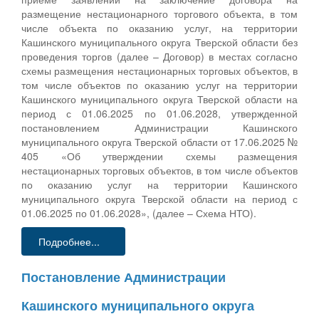
размещение нестационарного торгового объекта, в том
числе объекта по оказанию услуг, на территории
Кашинского муниципального округа Тверской области без
проведения торгов (далее – Договор) в местах согласно
схемы размещения нестационарных торговых объектов, в
том числе объектов по оказанию услуг на территории
Кашинского муниципального округа Тверской области на
период с 01.06.2025 по 01.06.2028, утвержденной
постановлением Администрации Кашинского
муниципального округа Тверской области от 17.06.2025 №
405 «Об утверждении схемы размещения
нестационарных торговых объектов, в том числе объектов
по оказанию услуг на территории Кашинского
муниципального округа Тверской области на период с
01.06.2025 по 01.06.2028», (далее – Схема НТО).
Подробнее...
Постановление Администрации
Кашинского муниципального округа