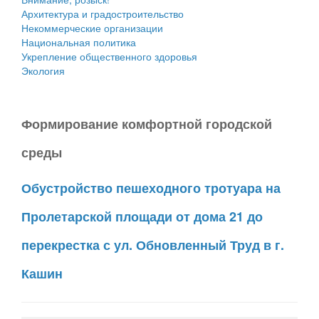
Архитектура и градостроительство
Некоммерческие организации
Национальная политика
Укрепление общественного здоровья
Экология
Формирование комфортной городской
среды
Обустройство пешеходного тротуара на
Пролетарской площади от дома 21 до
перекрестка с ул. Обновленный Труд в г.
Кашин