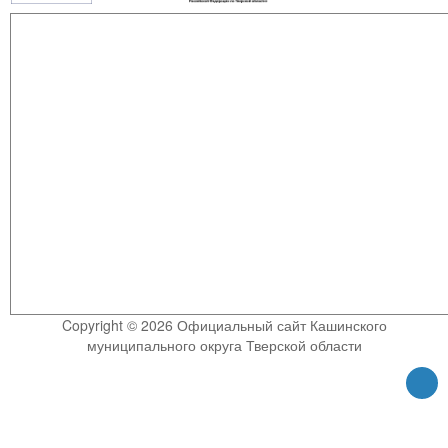
Copyright © 2026 Официальный сайт Кашинского
муниципального округа Тверской области