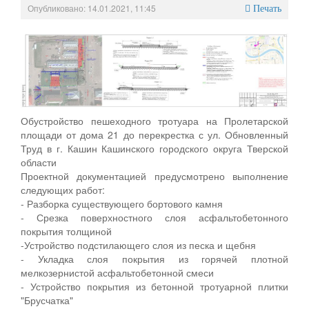
Опубликовано: 14.01.2021, 11:45
Печать
Обустройство пешеходного тротуара на Пролетарской
площади от дома 21 до перекрестка с ул. Обновленный
Труд в г. Кашин Кашинского городского округа Тверской
области
Проектной документацией предусмотрено выполнение
следующих работ:
- Разборка существующего бортового камня
- Срезка поверхностного слоя асфальтобетонного
покрытия толщиной
-Устройство подстилающего слоя из песка и щебня
- Укладка слоя покрытия из горячей плотной
мелкозернистой асфальтобетонной смеси
- Устройство покрытия из бетонной тротуарной плитки
"Брусчатка"