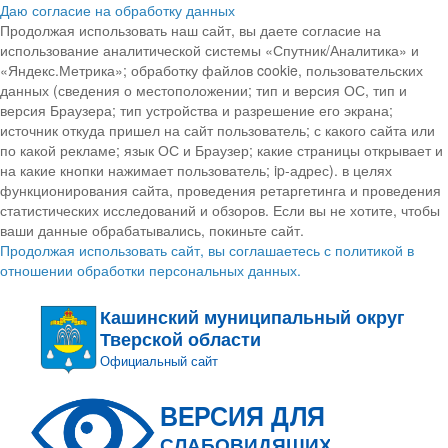
Даю согласие на обработку данных
Продолжая использовать наш сайт, вы даете согласие на
использование аналитической системы «Спутник/Аналитика» и
«Яндекс.Метрика»; обработку файлов cookie, пользовательских
данных (сведения о местоположении; тип и версия ОС, тип и
версия Браузера; тип устройства и разрешение его экрана;
источник откуда пришел на сайт пользователь; с какого сайта или
по какой рекламе; язык ОС и Браузер; какие страницы открывает и
на какие кнопки нажимает пользователь; ip-адрес). в целях
функционирования сайта, проведения ретаргетинга и проведения
статистических исследований и обзоров. Если вы не хотите, чтобы
ваши данные обрабатывались, покиньте сайт.
Продолжая использовать сайт, вы соглашаетесь с политикой в
отношении обработки персональных данных.