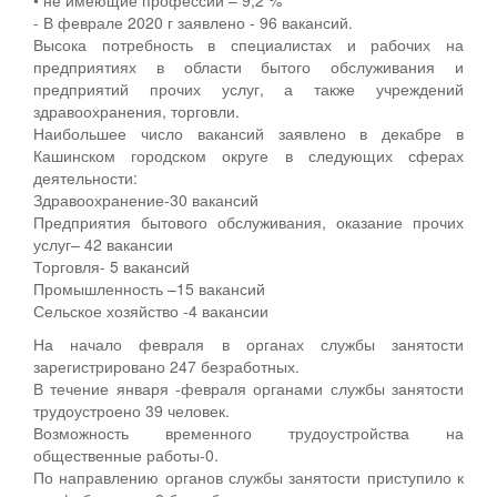
- В феврале 2020 г заявлено - 96 вакансий.
Высока потребность в специалистах и рабочих на
предприятиях в области бытого обслуживания и
предприятий прочих услуг, а также учреждений
здравоохранения, торговли.
Наибольшее число вакансий заявлено в декабре в
Кашинском городском округе в следующих сферах
деятельности:
Здравоохранение-30 вакансий
Предприятия бытового обслуживания, оказание прочих
услуг– 42 вакансии
Торговля- 5 вакансий
Промышленность –15 вакансий
Сельское хозяйство -4 вакансии
На начало февраля в органах службы занятости
зарегистрировано 247 безработных.
В течение января -февраля органами службы занятости
трудоустроено 39 человек.
Возможность временного трудоустройства на
общественные работы-0.
По направлению органов службы занятости приступило к