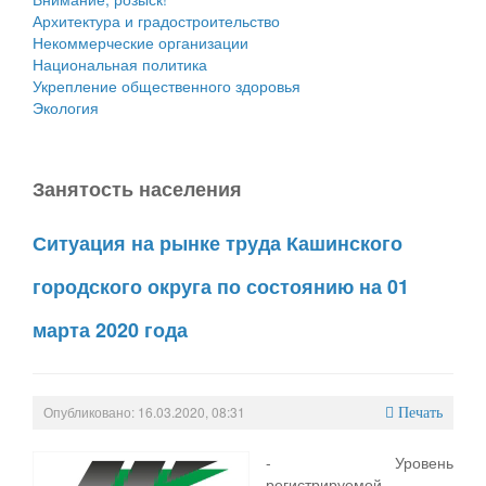
Архитектура и градостроительство
Некоммерческие организации
Национальная политика
Укрепление общественного здоровья
Экология
Занятость населения
Ситуация на рынке труда Кашинского
городского округа по состоянию на 01
марта 2020 года
Опубликовано: 16.03.2020, 08:31
Печать
- Уровень
регистрируемой