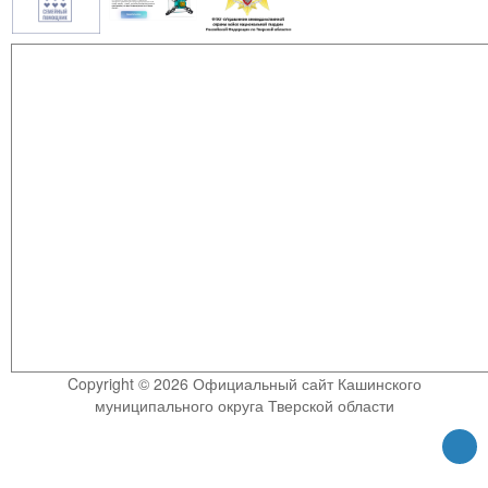
Copyright © 2026 Официальный сайт Кашинского
муниципального округа Тверской области