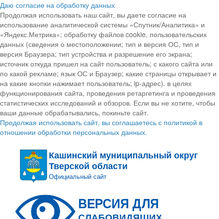
Даю согласие на обработку данных
Продолжая использовать наш сайт, вы даете согласие на
использование аналитической системы «Спутник/Аналитика» и
«Яндекс.Метрика»; обработку файлов cookie, пользовательских
данных (сведения о местоположении; тип и версия ОС, тип и
версия Браузера; тип устройства и разрешение его экрана;
источник откуда пришел на сайт пользователь; с какого сайта или
по какой рекламе; язык ОС и Браузер; какие страницы открывает и
на какие кнопки нажимает пользователь; ip-адрес). в целях
функционирования сайта, проведения ретаргетинга и проведения
статистических исследований и обзоров. Если вы не хотите, чтобы
ваши данные обрабатывались, покиньте сайт.
Продолжая использовать сайт, вы соглашаетесь с политикой в
отношении обработки персональных данных.