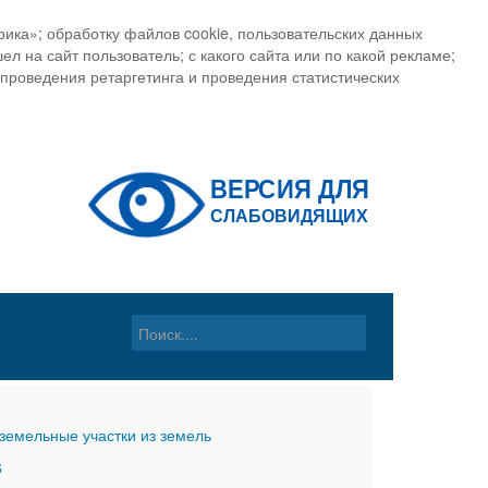
ика»; обработку файлов cookie, пользовательских данных
ел на сайт пользователь; с какого сайта или по какой рекламе;
, проведения ретаргетинга и проведения статистических
земельные участки из земель
6