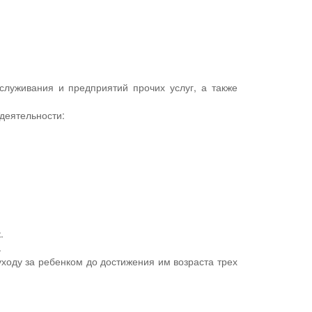
служивания и предприятий прочих услуг, а также
деятельности:
.
.
ходу за ребенком до достижения им возраста трех