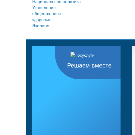
Национальная политика
Укрепление
общественного
здоровья
Экология
Решаем вместе