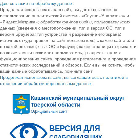
Даю согласие на обработку данных
Продолжая использовать наш сайт, вы даете согласие на
использование аналитической системы «Спутник/Аналитика» и
«Яндекс.Метрика»; обработку файлов cookie, пользовательских
данных (сведения о местоположении; тип и версия ОС, тип и
версия Браузера; тип устройства и разрешение его экрана;
источник откуда пришел на сайт пользователь; с какого сайта или
по какой рекламе; язык ОС и Браузер; какие страницы открывает и
на какие кнопки нажимает пользователь; ip-адрес). в целях
функционирования сайта, проведения ретаргетинга и проведения
статистических исследований и обзоров. Если вы не хотите, чтобы
ваши данные обрабатывались, покиньте сайт.
Продолжая использовать сайт, вы соглашаетесь с политикой в
отношении обработки персональных данных.