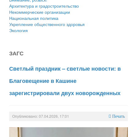
Архитектура и градостроительство
Некоммерческие организации
Национальная политика
Укрепление общественного здоровья
Экология
ЗАГС
Светлый праздник – светлые новости: в
Благовещение в Кашине
зарегистрировали двух новорожденных
Опубликовано: 07.04.2026, 17:01
Печать