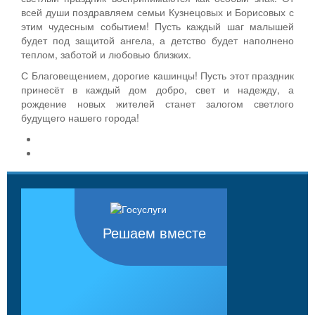
всей души поздравляем семьи Кузнецовых и Борисовых с
этим чудесным событием! Пусть каждый шаг малышей
будет под защитой ангела, а детство будет наполнено
теплом, заботой и любовью близких.
С Благовещением, дорогие кашинцы! Пусть этот праздник
принесёт в каждый дом добро, свет и надежду, а
рождение новых жителей станет залогом светлого
будущего нашего города!
Решаем вместе