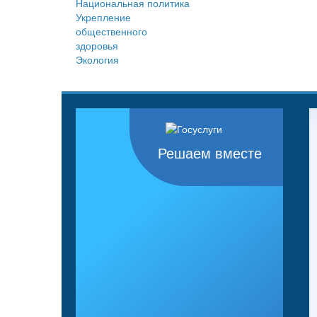
Национальная политика
Укрепление
общественного
здоровья
Экология
Решаем вместе