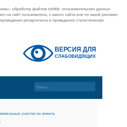
ика»; обработку файлов cookie, пользовательских данных
ел на сайт пользователь; с какого сайта или по какой рекламе;
, проведения ретаргетинга и проведения статистических
земельные участки из земель
6