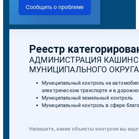
Сообщить о проблеме