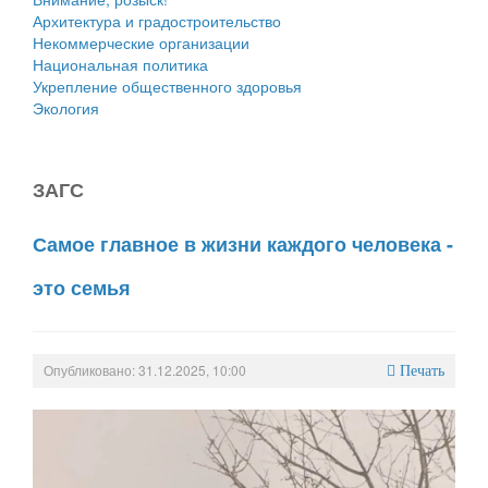
Архитектура и градостроительство
Некоммерческие организации
Национальная политика
Укрепление общественного здоровья
Экология
ЗАГС
Самое главное в жизни каждого человека -
это семья
Опубликовано: 31.12.2025, 10:00
Печать