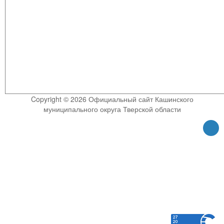
Copyright © 2026 Официальный сайт Кашинского
муниципального округа Тверской области