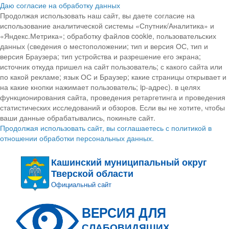
Даю согласие на обработку данных
Продолжая использовать наш сайт, вы даете согласие на
использование аналитической системы «Спутник/Аналитика» и
«Яндекс.Метрика»; обработку файлов cookie, пользовательских
данных (сведения о местоположении; тип и версия ОС, тип и
версия Браузера; тип устройства и разрешение его экрана;
источник откуда пришел на сайт пользователь; с какого сайта или
по какой рекламе; язык ОС и Браузер; какие страницы открывает и
на какие кнопки нажимает пользователь; ip-адрес). в целях
функционирования сайта, проведения ретаргетинга и проведения
статистических исследований и обзоров. Если вы не хотите, чтобы
ваши данные обрабатывались, покиньте сайт.
Продолжая использовать сайт, вы соглашаетесь с политикой в
отношении обработки персональных данных.