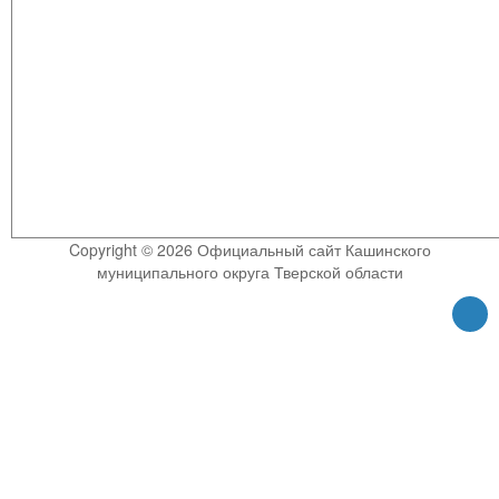
Copyright © 2026 Официальный сайт Кашинского
муниципального округа Тверской области