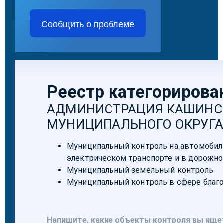
Сообщить о проблеме