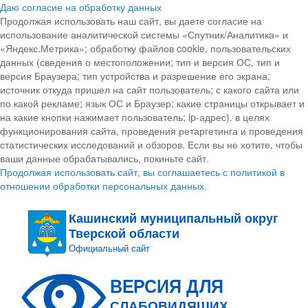
Даю согласие на обработку данных
Продолжая использовать наш сайт, вы даете согласие на
использование аналитической системы «Спутник/Аналитика» и
«Яндекс.Метрика»; обработку файлов cookie, пользовательских
данных (сведения о местоположении; тип и версия ОС, тип и
версия Браузера; тип устройства и разрешение его экрана;
источник откуда пришел на сайт пользователь; с какого сайта или
по какой рекламе; язык ОС и Браузер; какие страницы открывает и
на какие кнопки нажимает пользователь; ip-адрес). в целях
функционирования сайта, проведения ретаргетинга и проведения
статистических исследований и обзоров. Если вы не хотите, чтобы
ваши данные обрабатывались, покиньте сайт.
Продолжая использовать сайт, вы соглашаетесь с политикой в
отношении обработки персональных данных.