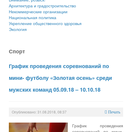
Архитектура и градостроительство
Некоммерческие организации
Национальная политика
Укрепление общественного здоровья
Экология
Спорт
График проведения соревнований по
мини- футболу «Золотая осень» среди
мужских команд 05.09.18 – 10.10.18
Опубликовано: 31.08.2018, 08:37
Печать
График проведения
соревнований по мини-