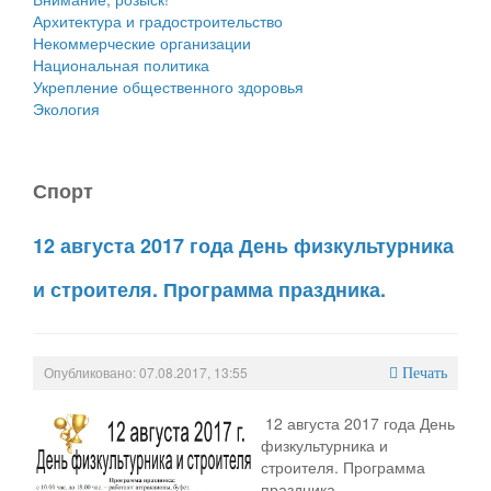
Архитектура и градостроительство
Некоммерческие организации
Национальная политика
Укрепление общественного здоровья
Экология
Спорт
12 августа 2017 года День физкультурника
и строителя. Программа праздника.
Опубликовано: 07.08.2017, 13:55
Печать
12 августа 2017 года День
физкультурника и
строителя. Программа
праздника.