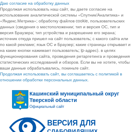
Даю согласие на обработку данных
Продолжая использовать наш сайт, вы даете согласие на
использование аналитической системы «Спутник/Аналитика» и
«Яндекс.Метрика»; обработку файлов cookie, пользовательских
данных (сведения о местоположении; тип и версия ОС, тип и
версия Браузера; тип устройства и разрешение его экрана;
источник откуда пришел на сайт пользователь; с какого сайта или
по какой рекламе; язык ОС и Браузер; какие страницы открывает и
на какие кнопки нажимает пользователь; ip-адрес). в целях
функционирования сайта, проведения ретаргетинга и проведения
статистических исследований и обзоров. Если вы не хотите, чтобы
ваши данные обрабатывались, покиньте сайт.
Продолжая использовать сайт, вы соглашаетесь с политикой в
отношении обработки персональных данных.