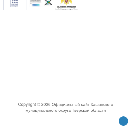
Copyright © 2026 Официальный сайт Кашинского
муниципального округа Тверской области