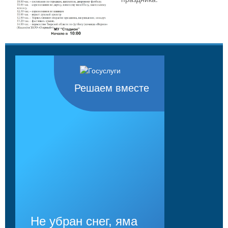
Решаем вместе
Не убран снег, яма