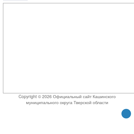
Copyright © 2026 Официальный сайт Кашинского
муниципального округа Тверской области