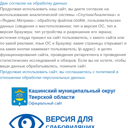
Даю согласие на обработку данных
Продолжая использовать наш сайт, вы даете согласие на
использование аналитической системы «Спутник/Аналитика» и
«Яндекс.Метрика»; обработку файлов cookie, пользовательских
данных (сведения о местоположении; тип и версия ОС, тип и
версия Браузера; тип устройства и разрешение его экрана;
источник откуда пришел на сайт пользователь; с какого сайта или
по какой рекламе; язык ОС и Браузер; какие страницы открывает и
на какие кнопки нажимает пользователь; ip-адрес). в целях
функционирования сайта, проведения ретаргетинга и проведения
статистических исследований и обзоров. Если вы не хотите, чтобы
ваши данные обрабатывались, покиньте сайт.
Продолжая использовать сайт, вы соглашаетесь с политикой в
отношении обработки персональных данных.