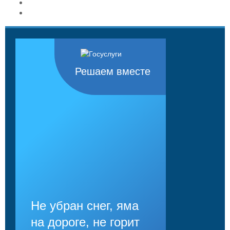
Решаем вместе
Не убран снег, яма
на дороге, не горит