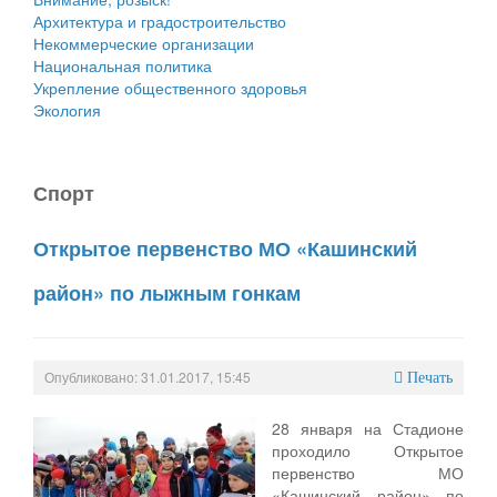
Архитектура и градостроительство
Некоммерческие организации
Национальная политика
Укрепление общественного здоровья
Экология
Спорт
Открытое первенство МО «Кашинский
район» по лыжным гонкам
Опубликовано: 31.01.2017, 15:45
Печать
28 января на Стадионе
проходило Открытое
первенство МО
«Кашинский район» по