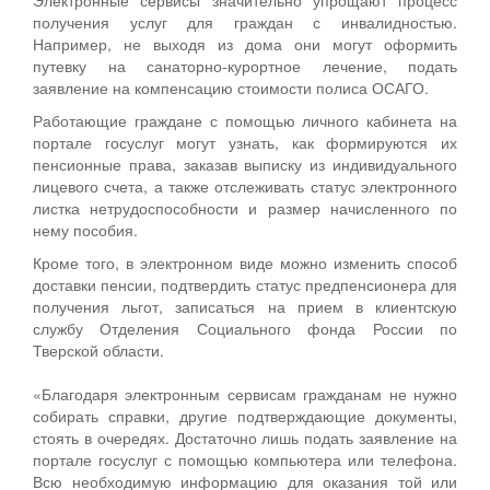
получения услуг для граждан с инвалидностью.
Например, не выходя из дома они могут оформить
путевку на санаторно-курортное лечение, подать
заявление на компенсацию стоимости полиса ОСАГО.
Работающие граждане с помощью личного кабинета на
портале госуслуг могут узнать, как формируются их
пенсионные права, заказав выписку из индивидуального
лицевого счета, а также отслеживать статус электронного
листка нетрудоспособности и размер начисленного по
нему пособия.
Кроме того, в электронном виде можно изменить способ
доставки пенсии, подтвердить статус предпенсионера для
получения льгот, записаться на прием в клиентскую
службу Отделения Социального фонда России по
Тверской области.
«Благодаря электронным сервисам гражданам не нужно
собирать справки, другие подтверждающие документы,
стоять в очередях. Достаточно лишь подать заявление на
портале госуслуг с помощью компьютера или телефона.
Всю необходимую информацию для оказания той или