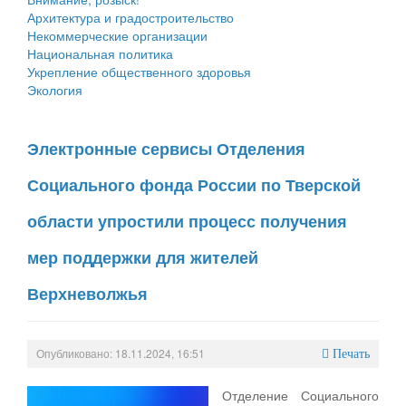
Архитектура и градостроительство
Некоммерческие организации
Национальная политика
Укрепление общественного здоровья
Экология
Электронные сервисы Отделения
Социального фонда России по Тверской
области упростили процесс получения
мер поддержки для жителей
Верхневолжья
Опубликовано: 18.11.2024, 16:51
Печать
Отделение Социального