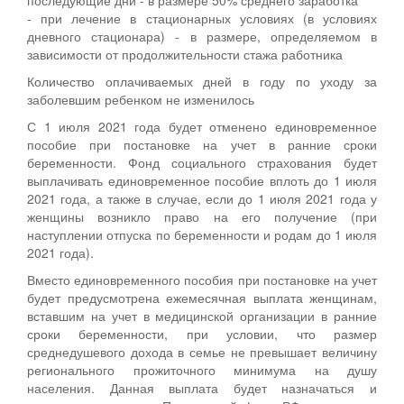
- при лечение в стационарных условиях (в условиях
дневного стационара) - в размере, определяемом в
зависимости от продолжительности стажа работника
Количество оплачиваемых дней в году по уходу за
заболевшим ребенком не изменилось
С 1 июля 2021 года будет отменено единовременное
пособие при постановке на учет в ранние сроки
беременности. Фонд социального страхования будет
выплачивать единовременное пособие вплоть до 1 июля
2021 года, а также в случае, если до 1 июля 2021 года у
женщины возникло право на его получение (при
наступлении отпуска по беременности и родам до 1 июля
2021 года).
Вместо единовременного пособия при постановке на учет
будет предусмотрена ежемесячная выплата женщинам,
вставшим на учет в медицинской организации в ранние
сроки беременности, при условии, что размер
среднедушевого дохода в семье не превышает величину
регионального прожиточного минимума на душу
населения. Данная выплата будет назначаться и