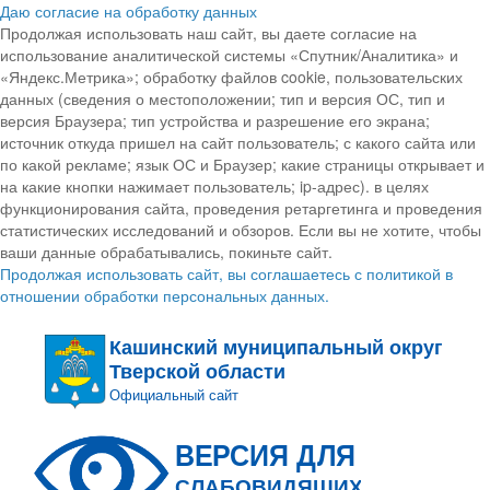
Даю согласие на обработку данных
Продолжая использовать наш сайт, вы даете согласие на
использование аналитической системы «Спутник/Аналитика» и
«Яндекс.Метрика»; обработку файлов cookie, пользовательских
данных (сведения о местоположении; тип и версия ОС, тип и
версия Браузера; тип устройства и разрешение его экрана;
источник откуда пришел на сайт пользователь; с какого сайта или
по какой рекламе; язык ОС и Браузер; какие страницы открывает и
на какие кнопки нажимает пользователь; ip-адрес). в целях
функционирования сайта, проведения ретаргетинга и проведения
статистических исследований и обзоров. Если вы не хотите, чтобы
ваши данные обрабатывались, покиньте сайт.
Продолжая использовать сайт, вы соглашаетесь с политикой в
отношении обработки персональных данных.