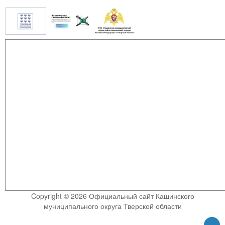
Copyright © 2026 Официальный сайт Кашинского
муниципального округа Тверской области