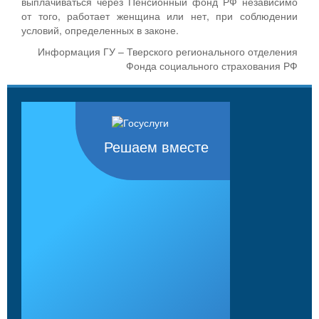
выплачиваться через Пенсионный фонд РФ независимо
от того, работает женщина или нет, при соблюдении
условий, определенных в законе.
Информация ГУ – Тверского регионального отделения
Фонда социального страхования РФ
Решаем вместе