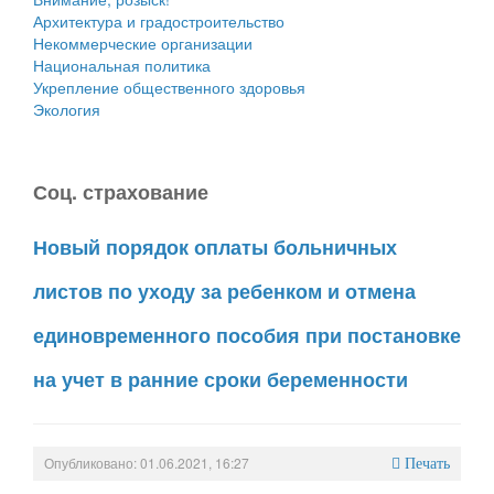
Архитектура и градостроительство
Некоммерческие организации
Национальная политика
Укрепление общественного здоровья
Экология
Соц. страхование
Новый порядок оплаты больничных
листов по уходу за ребенком и отмена
единовременного пособия при постановке
на учет в ранние сроки беременности
Опубликовано: 01.06.2021, 16:27
Печать