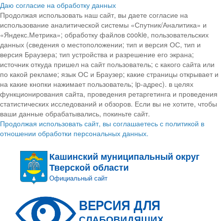
Даю согласие на обработку данных
Продолжая использовать наш сайт, вы даете согласие на
использование аналитической системы «Спутник/Аналитика» и
«Яндекс.Метрика»; обработку файлов cookie, пользовательских
данных (сведения о местоположении; тип и версия ОС, тип и
версия Браузера; тип устройства и разрешение его экрана;
источник откуда пришел на сайт пользователь; с какого сайта или
по какой рекламе; язык ОС и Браузер; какие страницы открывает и
на какие кнопки нажимает пользователь; ip-адрес). в целях
функционирования сайта, проведения ретаргетинга и проведения
статистических исследований и обзоров. Если вы не хотите, чтобы
ваши данные обрабатывались, покиньте сайт.
Продолжая использовать сайт, вы соглашаетесь с политикой в
отношении обработки персональных данных.