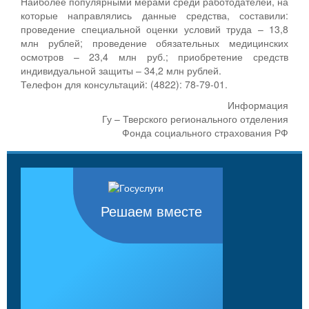
Наиболее популярными мерами среди работодателей, на
которые направлялись данные средства, составили:
проведение специальной оценки условий труда – 13,8
млн рублей; проведение обязательных медицинских
осмотров – 23,4 млн руб.; приобретение средств
индивидуальной защиты – 34,2 млн рублей.
Телефон для консультаций: (4822): 78-79-01.
Информация
Гу – Тверского регионального отделения
Фонда социального страхования РФ
Решаем вместе