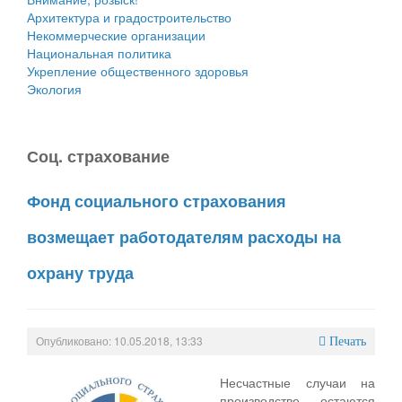
Архитектура и градостроительство
Некоммерческие организации
Национальная политика
Укрепление общественного здоровья
Экология
Соц. страхование
Фонд социального страхования
возмещает работодателям расходы на
охрану труда
Опубликовано: 10.05.2018, 13:33
Печать
Несчастные случаи на
производстве остаются