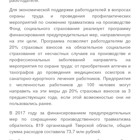
Для экономической поддержки работодателей в вопросах
охраны труда и проведения профилактических
мероприятий по снижению травматизма на производстве
Фонд социального страхования реализует программу
финансирования предупредительных мер, направленную
на эти цели. Программа позволяет работодателям до
20% страховых взносов на обязательное социальное
страхование от несчастных случаев на производстве и
профессиональных заболеваний направлять на
мероприятия по охране труда: от приобретения аптечек и
тахографов до проведения медицинских осмотров и
санаторно-курортного лечения работников. Предприятия
с численностью работников до 100 человек могут
направить на эти меры до 20% страховых взносов за 3
предшествующих года, если этой возможностью они не
пользовались ранее.
В 2017 году за финансированием предупредительных
мер по сокращению производственного травматизма
обратилось 819 организаций Тверской области, общая
сумма расходов составила 73,7 млн рублей.