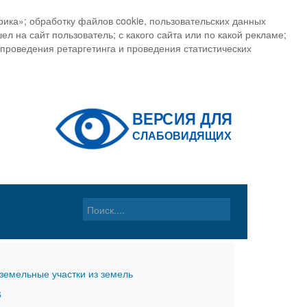
ика»; обработку файлов cookie, пользовательских данных
ел на сайт пользователь; с какого сайта или по какой рекламе;
, проведения ретаргетинга и проведения статистических
земельные участки из земель
6