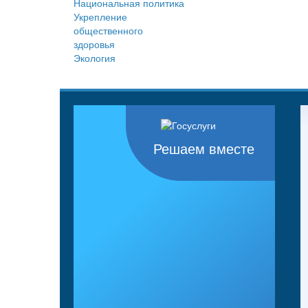
Национальная политика
Укрепление
общественного
здоровья
Экология
Решаем вместе