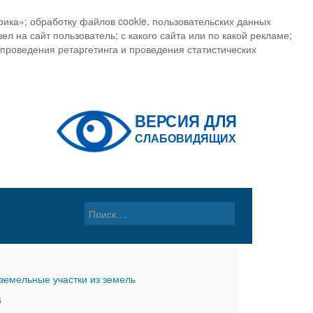
ика»; обработку файлов cookie, пользовательских данных
ел на сайт пользователь; с какого сайта или по какой рекламе;
, проведения ретаргетинга и проведения статистических
земельные участки из земель
6