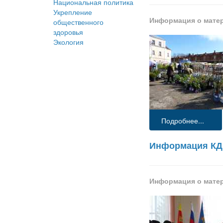
Национальная политика
Укрепление
Информация о мате
общественного
здоровья
Экология
Подробнее...
Информация КД
Информация о мате