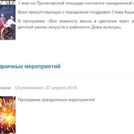
1 мая на Пролетарской площади состоялся праздничный 
Всех присутствующих с праздником поздравил Глава Каш
В программе «Вся нежность весны в цветении мая» вы
детской школы искусств и районного Дома культуры.
здничных мероприятий
риале
Опубликовано: 27 апреля 2018
Программа праздничных мероприятий