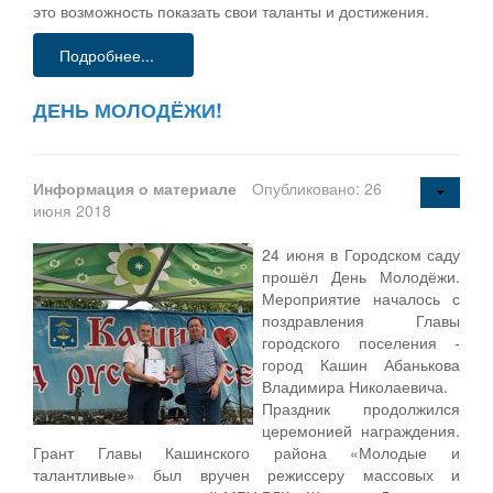
это возможность показать свои таланты и достижения.
Подробнее...
ДЕНЬ МОЛОДЁЖИ!
Информация о материале
Опубликовано: 26
июня 2018
24 июня в Городском саду
прошёл День Молодёжи.
Мероприятие началось с
поздравления Главы
городского поселения -
город Кашин Абанькова
Владимира Николаевича.
Праздник продолжился
церемонией награждения.
Грант Главы Кашинского района «Молодые и
талантливые» был вручен режиссеру массовых и