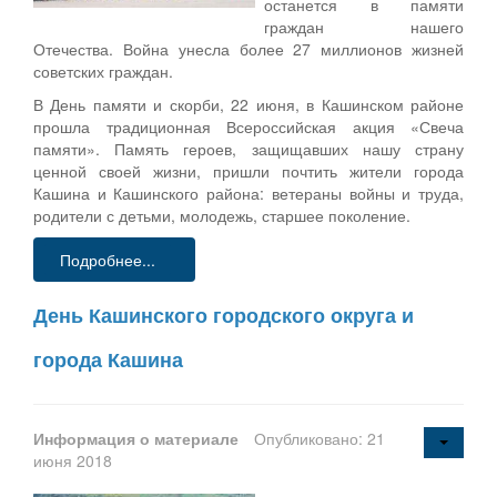
останется в памяти
граждан нашего
Отечества. Война унесла более 27 миллионов жизней
советских граждан.
В День памяти и скорби, 22 июня, в Кашинском районе
прошла традиционная Всероссийская акция «Свеча
памяти». Память героев, защищавших нашу страну
ценной своей жизни, пришли почтить жители города
Кашина и Кашинского района: ветераны войны и труда,
родители с детьми, молодежь, старшее поколение.
Подробнее...
День Кашинского городского округа и
города Кашина
Информация о материале
Опубликовано: 21
июня 2018