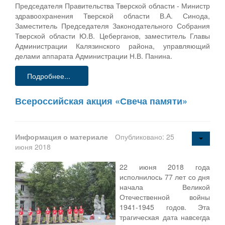
Председателя Правительства Тверской области - Министр
здравоохранения Тверской области В.А. Синода,
Заместитель Председателя Законодательного Собрания
Тверской области Ю.В. Цеберганов, заместитель Главы
Администрации Калязинского района, управляющий
делами аппарата Администрации Н.В. Панина.
Подробнее...
Всероссийская акция «Свеча памяти»
Информация о материале
Опубликовано: 25
июня 2018
22 июня 2018 года
исполнилось 77 лет со дня
начала Великой
Отечественной войны
1941-1945 годов. Эта
трагическая дата навсегда