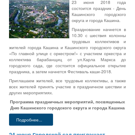
23 июня 2018 года
состоится праздник - День
Кашинского городского
округа и города Кашина.
Празднование начнется в
10.30 с шествия колонны
трудовых коллективов и
жителей города Кашина и Кашинского городского округа
«По главной улице с оркестром!» с участием оркестра и
коллектива барабанщиц от ул.Карла Маркса до
городского сада, где состоится официальное открытие
праздника, а затем начнется Фестиваль каши-2018.
Приглашаем жителей, все трудовые коллективы, а также
всех жителей принять участие в праздничном шествии и
других мероприятиях.
Программа праздничных мероприятий, посвященных
Дню Кашинского городского округа и города Кашина
Подробнее...
24 июня Городской сад приглашает