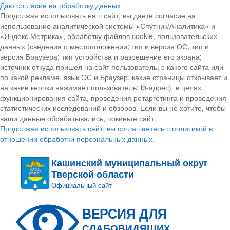
Даю согласие на обработку данных
Продолжая использовать наш сайт, вы даете согласие на
использование аналитической системы «Спутник/Аналитика» и
«Яндекс.Метрика»; обработку файлов cookie, пользовательских
данных (сведения о местоположении; тип и версия ОС, тип и
версия Браузера; тип устройства и разрешение его экрана;
источник откуда пришел на сайт пользователь; с какого сайта или
по какой рекламе; язык ОС и Браузер; какие страницы открывает и
на какие кнопки нажимает пользователь; ip-адрес). в целях
функционирования сайта, проведения ретаргетинга и проведения
статистических исследований и обзоров. Если вы не хотите, чтобы
ваши данные обрабатывались, покиньте сайт.
Продолжая использовать сайт, вы соглашаетесь с политикой в
отношении обработки персональных данных.