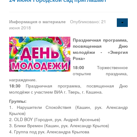
Информация о материале
Опубликовано: 21
июня 2018
Праздничная программа,
посвященная Дню
молодёжи - «Энергия
Рока»
18:00
Торжественное
открытие праздника,
награждение.
18:30
Праздничная программа, посвященная Дню
молодёжи с участием ВИА г. Тверь, г. Кашина.
Группы:
1. Нарушители Спокойствия (Кашин, рук. Александр
Крылов)
2. OLD BOY (Городня, рук. Андрей Арсеньев)
3. Блики Времен (Кашин, рук. Александр Крылов)
4. Группа под рук. Александра Крылова