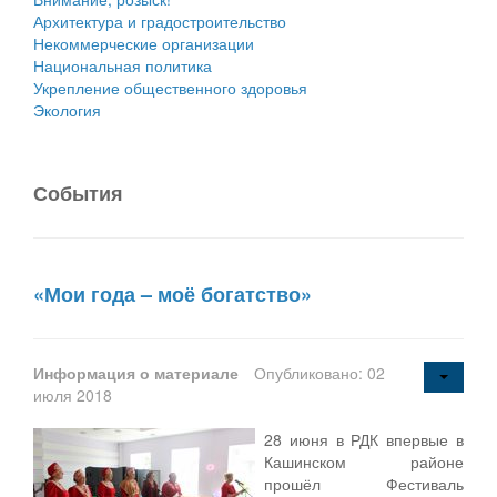
Архитектура и градостроительство
Некоммерческие организации
Национальная политика
Укрепление общественного здоровья
Экология
События
«Мои года – моё богатство»
Информация о материале
Опубликовано: 02
июля 2018
28 июня в РДК впервые в
Кашинском районе
прошёл Фестиваль