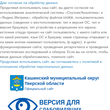
Даю согласие на обработку данных
Продолжая использовать наш сайт, вы даете согласие на
использование аналитической системы «Спутник/Аналитика» и
«Яндекс.Метрика»; обработку файлов cookie, пользовательских
данных (сведения о местоположении; тип и версия ОС, тип и
версия Браузера; тип устройства и разрешение его экрана;
источник откуда пришел на сайт пользователь; с какого сайта или
по какой рекламе; язык ОС и Браузер; какие страницы открывает и
на какие кнопки нажимает пользователь; ip-адрес). в целях
функционирования сайта, проведения ретаргетинга и проведения
статистических исследований и обзоров. Если вы не хотите, чтобы
ваши данные обрабатывались, покиньте сайт.
Продолжая использовать сайт, вы соглашаетесь с политикой в
отношении обработки персональных данных.