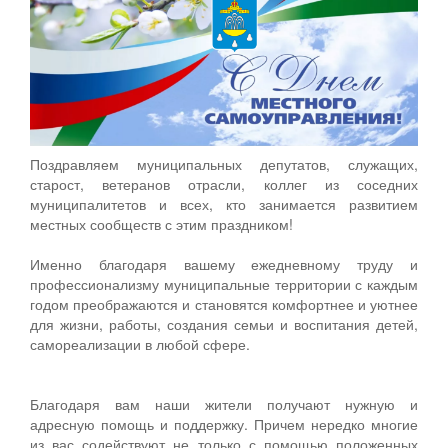
Поздравляем муниципальных депутатов, служащих,
старост, ветеранов отрасли, коллег из соседних
муниципалитетов и всех, кто занимается развитием
местных сообществ с этим праздником!
Именно благодаря вашему ежедневному труду и
профессионализму муниципальные территории с каждым
годом преображаются и становятся комфортнее и уютнее
для жизни, работы, создания семьи и воспитания детей,
самореализации в любой сфере.
Благодаря вам наши жители получают нужную и
адресную помощь и поддержку. Причем нередко многие
из вас содействуют не только с помощью положенных