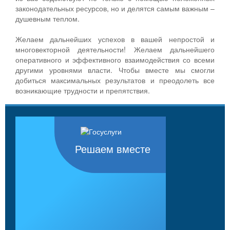
законодательных ресурсов, но и делятся самым важным –
душевным теплом.
Желаем дальнейших успехов в вашей непростой и
многовекторной деятельности! Желаем дальнейшего
оперативного и эффективного взаимодействия со всеми
другими уровнями власти. Чтобы вместе мы смогли
добиться максимальных результатов и преодолеть все
возникающие трудности и препятствия.
Решаем вместе