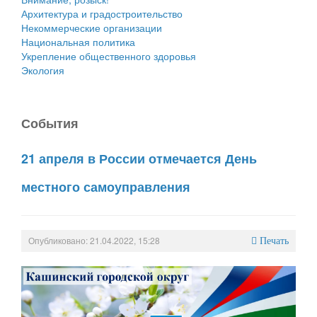
Архитектура и градостроительство
Некоммерческие организации
Национальная политика
Укрепление общественного здоровья
Экология
События
21 апреля в России отмечается День
местного самоуправления
Опубликовано: 21.04.2022, 15:28
Печать