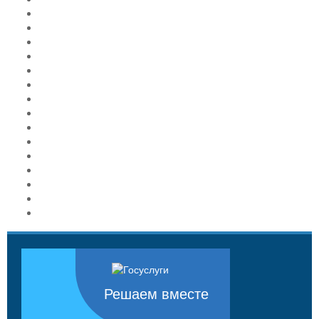
Решаем вместе