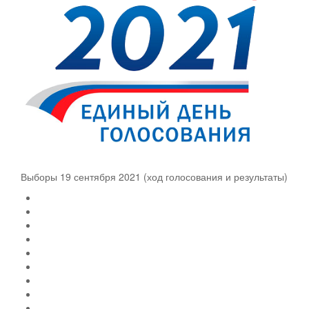
Выборы 19 сентября 2021 (ход голосования и результаты)