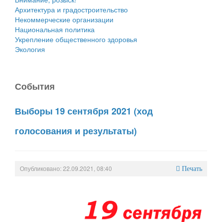
Архитектура и градостроительство
Некоммерческие организации
Национальная политика
Укрепление общественного здоровья
Экология
События
Выборы 19 сентября 2021 (ход
голосования и результаты)
Опубликовано: 22.09.2021, 08:40
Печать