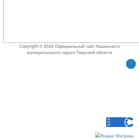
Copyright © 2026 Официальный сайт Кашинского
муниципального округа Тверской области