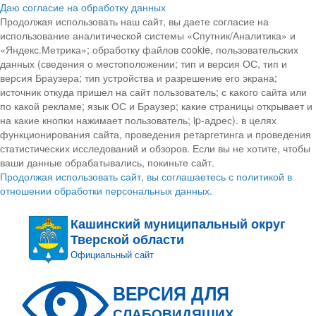
Даю согласие на обработку данных
Продолжая использовать наш сайт, вы даете согласие на
использование аналитической системы «Спутник/Аналитика» и
«Яндекс.Метрика»; обработку файлов cookie, пользовательских
данных (сведения о местоположении; тип и версия ОС, тип и
версия Браузера; тип устройства и разрешение его экрана;
источник откуда пришел на сайт пользователь; с какого сайта или
по какой рекламе; язык ОС и Браузер; какие страницы открывает и
на какие кнопки нажимает пользователь; ip-адрес). в целях
функционирования сайта, проведения ретаргетинга и проведения
статистических исследований и обзоров. Если вы не хотите, чтобы
ваши данные обрабатывались, покиньте сайт.
Продолжая использовать сайт, вы соглашаетесь с политикой в
отношении обработки персональных данных.