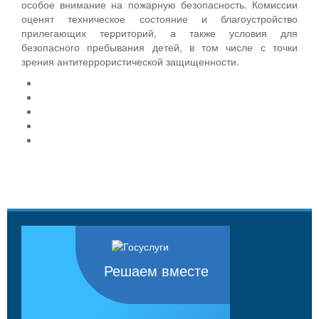
особое внимание на пожарную безопасность. Комиссии
оценят техническое состояние и благоустройство
прилегающих территорий, а также условия для
безопасного пребывания детей, в том числе с точки
зрения антитеррористической защищенности.
Решаем вместе