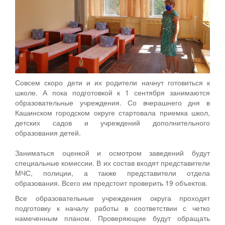
Совсем скоро дети и их родители начнут готовиться к
школе. А пока подготовкой к 1 сентября занимаются
образовательные учреждения. Со вчерашнего дня в
Кашинском городском округе стартовала приемка школ,
детских садов и учреждений дополнительного
образования детей.
Заниматься оценкой и осмотром заведений будут
специальные комиссии. В их состав входят представители
МЧС, полиции, а также представители отдела
образования. Всего им предстоит проверить 19 объектов.
Все образовательные учреждения округа проходят
подготовку к началу работы в соответствии с четко
намеченным планом. Проверяющие будут обращать