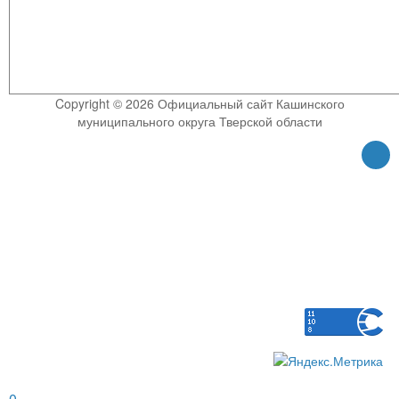
Copyright © 2026 Официальный сайт Кашинского
муниципального округа Тверской области
0