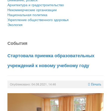
Архитектура и градостроительство
Некоммерческие организации
Национальная политика
Укрепление общественного здоровья
Экология
События
Стартовала приемка образовательных
учреждений к новому учебному году
Опубликовано: 04.08.2021, 14:46
Печать