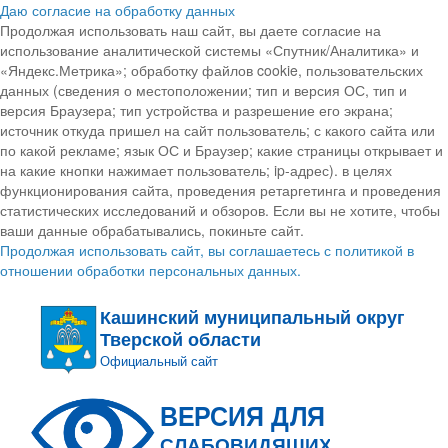
Даю согласие на обработку данных
Продолжая использовать наш сайт, вы даете согласие на
использование аналитической системы «Спутник/Аналитика» и
«Яндекс.Метрика»; обработку файлов cookie, пользовательских
данных (сведения о местоположении; тип и версия ОС, тип и
версия Браузера; тип устройства и разрешение его экрана;
источник откуда пришел на сайт пользователь; с какого сайта или
по какой рекламе; язык ОС и Браузер; какие страницы открывает и
на какие кнопки нажимает пользователь; ip-адрес). в целях
функционирования сайта, проведения ретаргетинга и проведения
статистических исследований и обзоров. Если вы не хотите, чтобы
ваши данные обрабатывались, покиньте сайт.
Продолжая использовать сайт, вы соглашаетесь с политикой в
отношении обработки персональных данных.