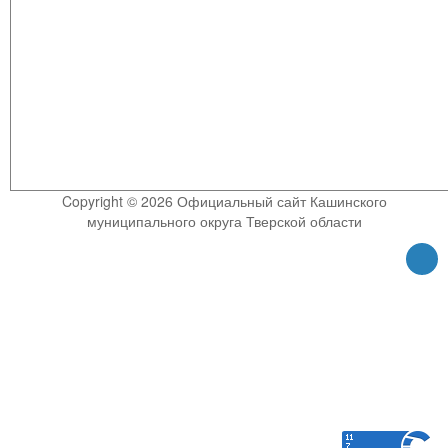
Copyright © 2026 Официальный сайт Кашинского
муниципального округа Тверской области