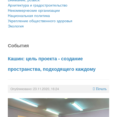
Архитектура и градостроительство
Некоммерческие организации
Национальная политика
Укрепление общественного здоровья
Экология
События
Кашин: цель проекта - создание
пространства, подходящего каждому
Опубликовано: 23.11.2020, 16:24
Печать