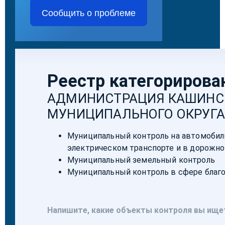
Сообщить о проблеме