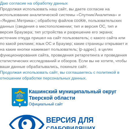
Даю согласие на обработку данных
Продолжая использовать наш сайт, вы даете согласие на
использование аналитической системы «Спутник/Аналитика» и
«Яндекс.Метрика»; обработку файлов cookie, пользовательских
данных (сведения о местоположении; тип и версия ОС, тип и
версия Браузера; тип устройства и разрешение его экрана;
источник откуда пришел на сайт пользователь; с какого сайта или
по какой рекламе; язык ОС и Браузер; какие страницы открывает и
на какие кнопки нажимает пользователь; ip-адрес). в целях
функционирования сайта, проведения ретаргетинга и проведения
статистических исследований и обзоров. Если вы не хотите, чтобы
ваши данные обрабатывались, покиньте сайт.
Продолжая использовать сайт, вы соглашаетесь с политикой в
отношении обработки персональных данных.