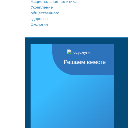
Национальная политика
Укрепление
общественного
здоровья
Экология
Решаем вместе