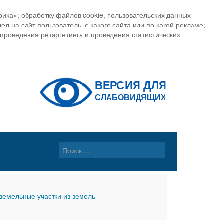
ика»; обработку файлов cookie, пользовательских данных
ел на сайт пользователь; с какого сайта или по какой рекламе;
, проведения ретаргетинга и проведения статистических
земельные участки из земель
6