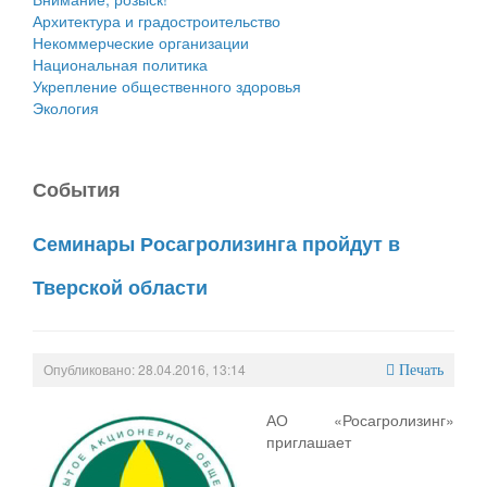
Архитектура и градостроительство
Некоммерческие организации
Национальная политика
Укрепление общественного здоровья
Экология
События
Семинары Росагролизинга пройдут в
Тверской области
Опубликовано: 28.04.2016, 13:14
Печать
АО «Росагролизинг»
приглашает