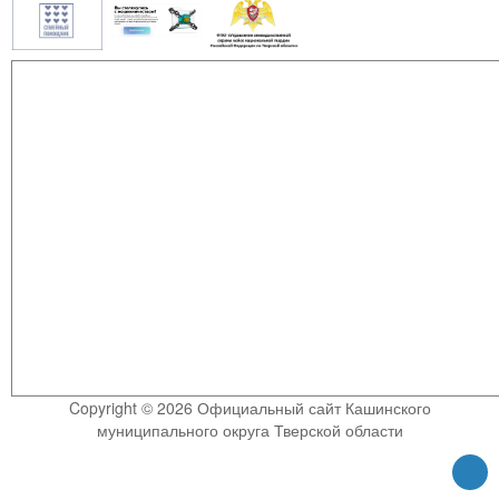
Copyright © 2026 Официальный сайт Кашинского
муниципального округа Тверской области