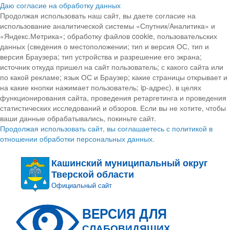
Даю согласие на обработку данных
Продолжая использовать наш сайт, вы даете согласие на
использование аналитической системы «Спутник/Аналитика» и
«Яндекс.Метрика»; обработку файлов cookie, пользовательских
данных (сведения о местоположении; тип и версия ОС, тип и
версия Браузера; тип устройства и разрешение его экрана;
источник откуда пришел на сайт пользователь; с какого сайта или
по какой рекламе; язык ОС и Браузер; какие страницы открывает и
на какие кнопки нажимает пользователь; ip-адрес). в целях
функционирования сайта, проведения ретаргетинга и проведения
статистических исследований и обзоров. Если вы не хотите, чтобы
ваши данные обрабатывались, покиньте сайт.
Продолжая использовать сайт, вы соглашаетесь с политикой в
отношении обработки персональных данных.