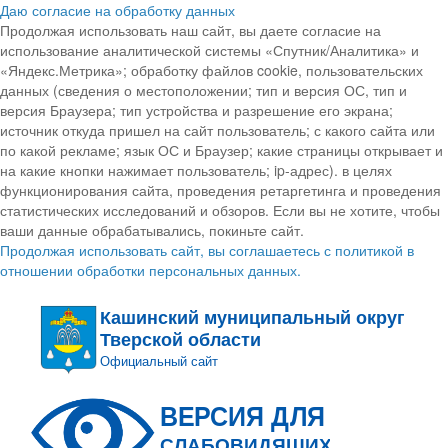
Даю согласие на обработку данных
Продолжая использовать наш сайт, вы даете согласие на
использование аналитической системы «Спутник/Аналитика» и
«Яндекс.Метрика»; обработку файлов cookie, пользовательских
данных (сведения о местоположении; тип и версия ОС, тип и
версия Браузера; тип устройства и разрешение его экрана;
источник откуда пришел на сайт пользователь; с какого сайта или
по какой рекламе; язык ОС и Браузер; какие страницы открывает и
на какие кнопки нажимает пользователь; ip-адрес). в целях
функционирования сайта, проведения ретаргетинга и проведения
статистических исследований и обзоров. Если вы не хотите, чтобы
ваши данные обрабатывались, покиньте сайт.
Продолжая использовать сайт, вы соглашаетесь с политикой в
отношении обработки персональных данных.