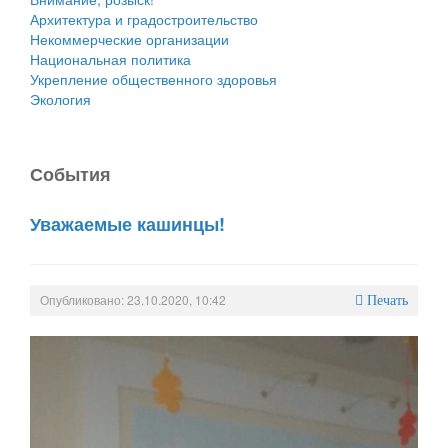
Архитектура и градостроительство
Некоммерческие организации
Национальная политика
Укрепление общественного здоровья
Экология
События
Уважаемые кашинцы!
Опубликовано: 23.10.2020, 10:42
Печать