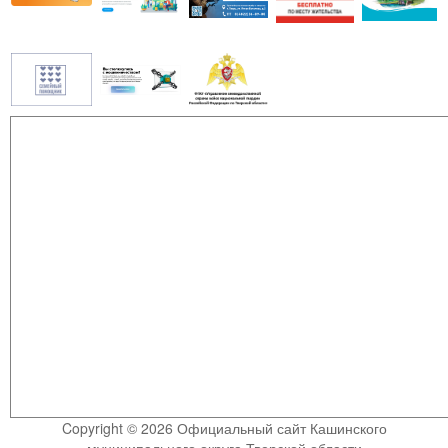
Copyright © 2026 Официальный сайт Кашинского
муниципального округа Тверской области