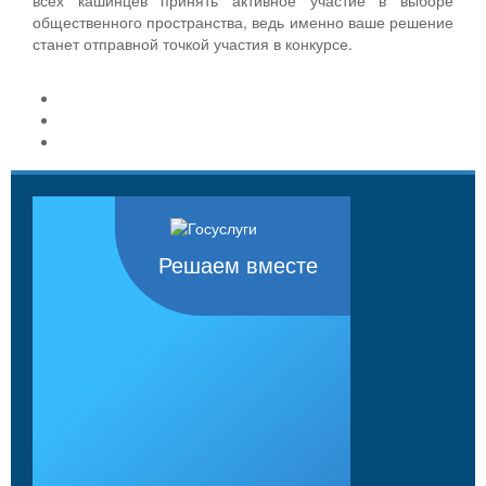
общественного пространства, ведь именно ваше решение
станет отправной точкой участия в конкурсе.
Решаем вместе