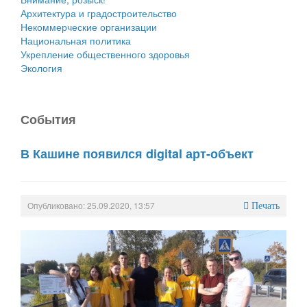
Архитектура и градостроительство
Некоммерческие организации
Национальная политика
Укрепление общественного здоровья
Экология
События
В Кашине появился digital арт-объект
Опубликовано: 25.09.2020, 13:57
Печать