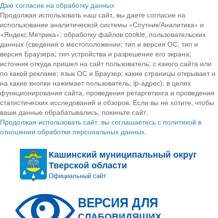
Даю согласие на обработку данных
Продолжая использовать наш сайт, вы даете согласие на
использование аналитической системы «Спутник/Аналитика» и
«Яндекс.Метрика»; обработку файлов cookie, пользовательских
данных (сведения о местоположении; тип и версия ОС, тип и
версия Браузера; тип устройства и разрешение его экрана;
источник откуда пришел на сайт пользователь; с какого сайта или
по какой рекламе; язык ОС и Браузер; какие страницы открывает и
на какие кнопки нажимает пользователь; ip-адрес). в целях
функционирования сайта, проведения ретаргетинга и проведения
статистических исследований и обзоров. Если вы не хотите, чтобы
ваши данные обрабатывались, покиньте сайт.
Продолжая использовать сайт, вы соглашаетесь с политикой в
отношении обработки персональных данных.