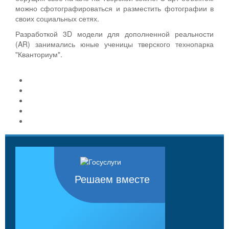
можно сфотографироваться и разместить фотографии в
своих социальных сетях.
Разработкой 3D модели для дополненной реальности
(AR) занимались юные ученицы тверского технопарка
"Кванториум".
Решаем вместе