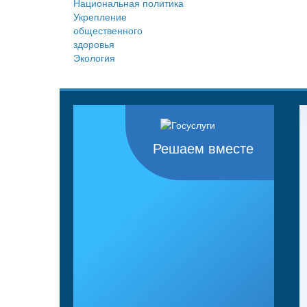
Национальная политика
Укрепление
общественного
здоровья
Экология
Решаем вместе