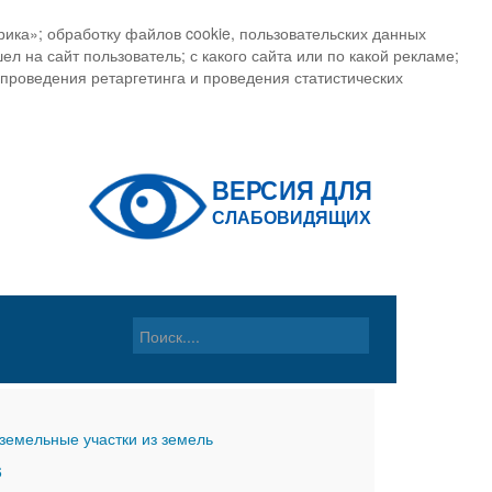
ика»; обработку файлов cookie, пользовательских данных
ел на сайт пользователь; с какого сайта или по какой рекламе;
, проведения ретаргетинга и проведения статистических
земельные участки из земель
6