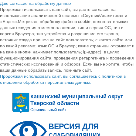
Даю согласие на обработку данных
Продолжая использовать наш сайт, вы даете согласие на
использование аналитической системы «Спутник/Аналитика» и
«Яндекс.Метрика»; обработку файлов cookie, пользовательских
данных (сведения о местоположении; тип и версия ОС, тип и
версия Браузера; тип устройства и разрешение его экрана;
источник откуда пришел на сайт пользователь; с какого сайта или
по какой рекламе; язык ОС и Браузер; какие страницы открывает и
на какие кнопки нажимает пользователь; ip-адрес). в целях
функционирования сайта, проведения ретаргетинга и проведения
статистических исследований и обзоров. Если вы не хотите, чтобы
ваши данные обрабатывались, покиньте сайт.
Продолжая использовать сайт, вы соглашаетесь с политикой в
отношении обработки персональных данных.