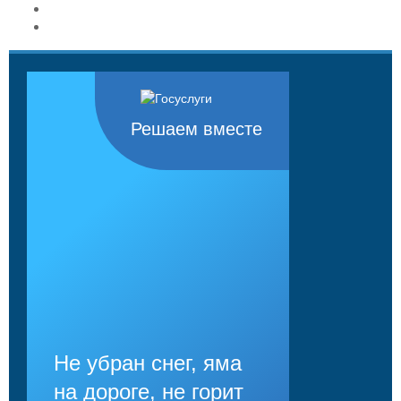
Решаем вместе
Не убран снег, яма
на дороге, не горит