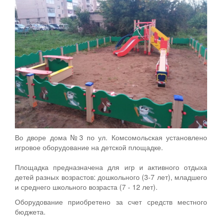
Во дворе дома №3 по ул. Комсомольская установлено
игровое оборудование на детской площадке.
Площадка предназначена для игр и активного отдыха
детей разных возрастов: дошкольного (3-7 лет), младшего
и среднего школьного возраста (7 - 12 лет).
Оборудование приобретено за счет средств местного
бюджета.