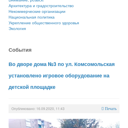
Архитектура и градостроительство
Некоммерческие организации
Национальная политика
Укрепление общественного здоровья
Экология
События
Во дворе дома №3 по ул. Комсомольская
установлено игровое оборудование на
детской площадке
Опубликовано: 16.09.2020, 11:43
Печать