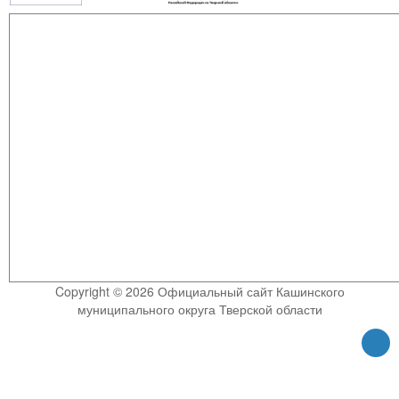
Copyright © 2026 Официальный сайт Кашинского
муниципального округа Тверской области