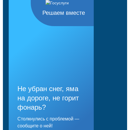
Решаем вместе
Не убран снег, яма
на дороге, не горит
фонарь?
Столкнулись с проблемой —
сообщите о ней!