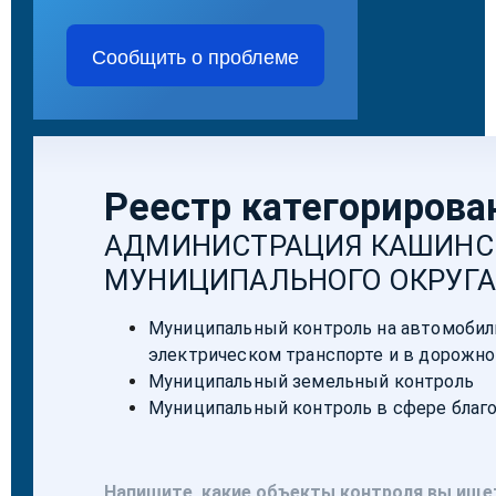
Сообщить о проблеме