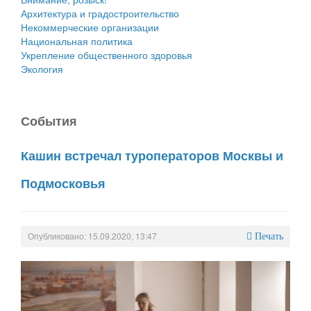
Архитектура и градостроительство
Некоммерческие организации
Национальная политика
Укрепление общественного здоровья
Экология
События
Кашин встречал туроператоров Москвы и
Подмосковья
Опубликовано: 15.09.2020, 13:47
Печать