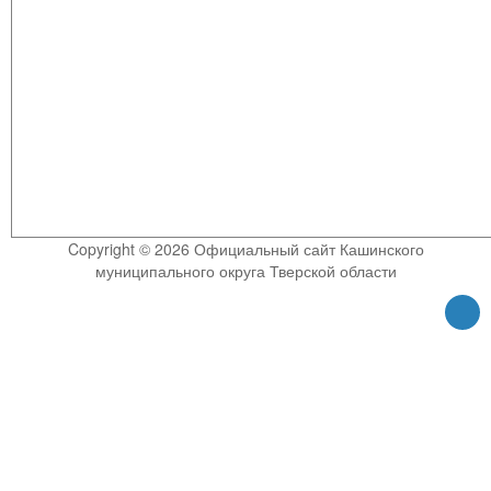
Copyright © 2026 Официальный сайт Кашинского
муниципального округа Тверской области