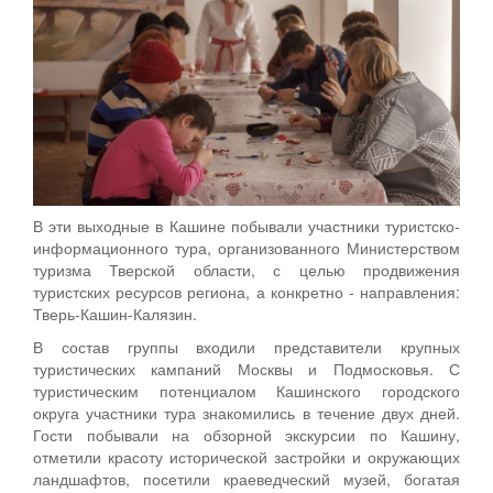
В эти выходные в Кашине побывали участники туристско-
информационного тура, организованного Министерством
туризма Тверской области, с целью продвижения
туристских ресурсов региона, а конкретно - направления:
Тверь-Кашин-Калязин.
В состав группы входили представители крупных
туристических кампаний Москвы и Подмосковья. С
туристическим потенциалом Кашинского городского
округа участники тура знакомились в течение двух дней.
Гости побывали на обзорной экскурсии по Кашину,
отметили красоту исторической застройки и окружающих
ландшафтов, посетили краеведческий музей, богатая