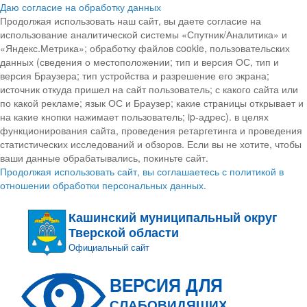
Даю согласие на обработку данных
Продолжая использовать наш сайт, вы даете согласие на
использование аналитической системы «Спутник/Аналитика» и
«Яндекс.Метрика»; обработку файлов cookie, пользовательских
данных (сведения о местоположении; тип и версия ОС, тип и
версия Браузера; тип устройства и разрешение его экрана;
источник откуда пришел на сайт пользователь; с какого сайта или
по какой рекламе; язык ОС и Браузер; какие страницы открывает и
на какие кнопки нажимает пользователь; ip-адрес). в целях
функционирования сайта, проведения ретаргетинга и проведения
статистических исследований и обзоров. Если вы не хотите, чтобы
ваши данные обрабатывались, покиньте сайт.
Продолжая использовать сайт, вы соглашаетесь с политикой в
отношении обработки персональных данных.