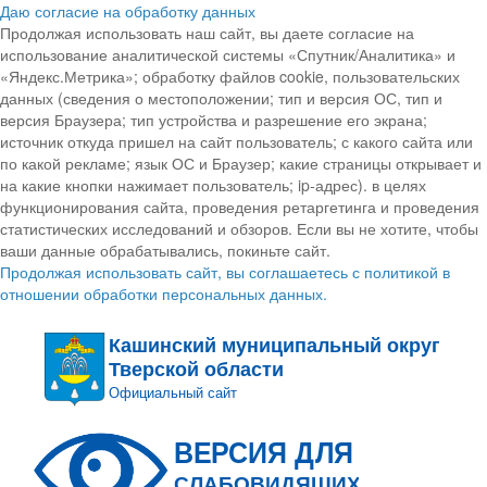
Даю согласие на обработку данных
Продолжая использовать наш сайт, вы даете согласие на
использование аналитической системы «Спутник/Аналитика» и
«Яндекс.Метрика»; обработку файлов cookie, пользовательских
данных (сведения о местоположении; тип и версия ОС, тип и
версия Браузера; тип устройства и разрешение его экрана;
источник откуда пришел на сайт пользователь; с какого сайта или
по какой рекламе; язык ОС и Браузер; какие страницы открывает и
на какие кнопки нажимает пользователь; ip-адрес). в целях
функционирования сайта, проведения ретаргетинга и проведения
статистических исследований и обзоров. Если вы не хотите, чтобы
ваши данные обрабатывались, покиньте сайт.
Продолжая использовать сайт, вы соглашаетесь с политикой в
отношении обработки персональных данных.