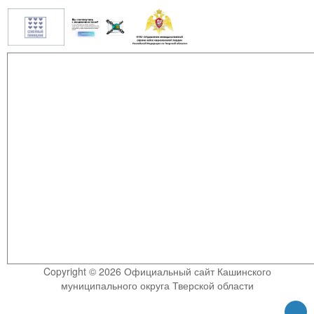
Copyright © 2026 Официальный сайт Кашинского
муниципального округа Тверской области