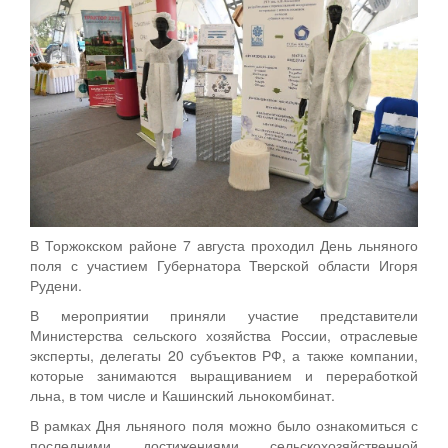
В Торжокском районе 7 августа проходил День льняного
поля с участием Губернатора Тверской области Игоря
Рудени.
В мероприятии приняли участие представители
Министерства сельского хозяйства России, отраслевые
эксперты, делегаты 20 субъектов РФ, а также компании,
которые занимаются выращиванием и переработкой
льна, в том числе и Кашинский льнокомбинат.
В рамках Дня льняного поля можно было ознакомиться с
последними достижениями сельскохозяйственной