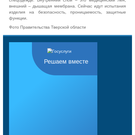
внешний – дышащая мембрана. Сейчас идут испытания
изделия на безопасность, проницаемость, защитные
функции.
Фото Правительства Тверской области
Решаем вместе