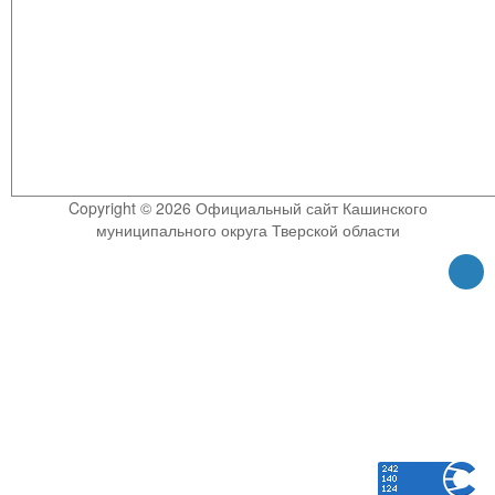
Copyright © 2026 Официальный сайт Кашинского
муниципального округа Тверской области