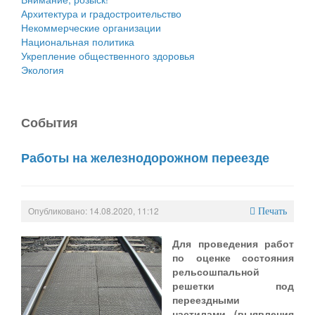
Архитектура и градостроительство
Некоммерческие организации
Национальная политика
Укрепление общественного здоровья
Экология
События
Работы на железнодорожном переезде
Опубликовано: 14.08.2020, 11:12
Печать
Для проведения работ
по оценке состояния
рельсошпальной
решетки под
переездными
настилами (выявления