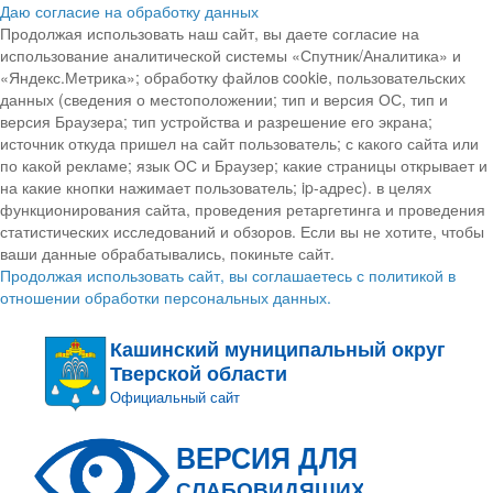
Даю согласие на обработку данных
Продолжая использовать наш сайт, вы даете согласие на
использование аналитической системы «Спутник/Аналитика» и
«Яндекс.Метрика»; обработку файлов cookie, пользовательских
данных (сведения о местоположении; тип и версия ОС, тип и
версия Браузера; тип устройства и разрешение его экрана;
источник откуда пришел на сайт пользователь; с какого сайта или
по какой рекламе; язык ОС и Браузер; какие страницы открывает и
на какие кнопки нажимает пользователь; ip-адрес). в целях
функционирования сайта, проведения ретаргетинга и проведения
статистических исследований и обзоров. Если вы не хотите, чтобы
ваши данные обрабатывались, покиньте сайт.
Продолжая использовать сайт, вы соглашаетесь с политикой в
отношении обработки персональных данных.