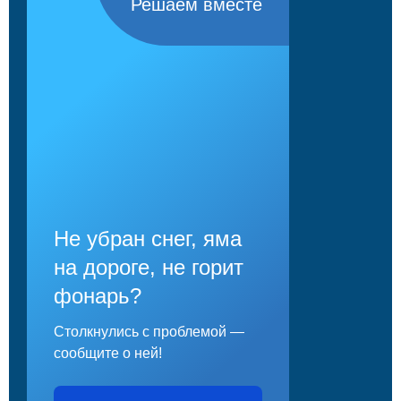
Решаем вместе
Не убран снег, яма
на дороге, не горит
фонарь?
Столкнулись с проблемой —
сообщите о ней!