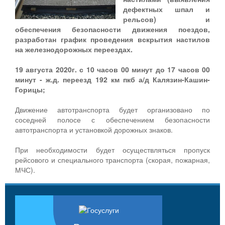
дефектных шпал и
рельсов) и
обеспечения безопасности движения поездов,
разработан график проведения вскрытия настилов
на железнодорожных переездах.
19 августа 2020г. с 10 часов 00 минут до 17 часов 00
минут - ж.д. переезд 192 км пкб а/д Калязин-Кашин-
Горицы;
Движение автотранспорта будет организовано по
соседней полосе с обеспечением безопасности
автотранспорта и установкой дорожных знаков.
При необходимости будет осуществляться пропуск
рейсового и специального транспорта (скорая, пожарная,
МЧС).