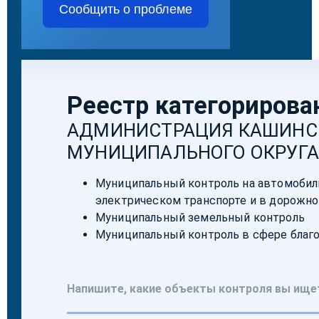
Сообщить о проблеме