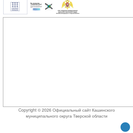
Copyright © 2026 Официальный сайт Кашинского
муниципального округа Тверской области