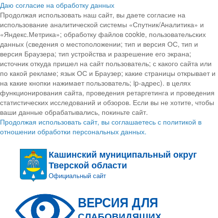
Даю согласие на обработку данных
Продолжая использовать наш сайт, вы даете согласие на
использование аналитической системы «Спутник/Аналитика» и
«Яндекс.Метрика»; обработку файлов cookie, пользовательских
данных (сведения о местоположении; тип и версия ОС, тип и
версия Браузера; тип устройства и разрешение его экрана;
источник откуда пришел на сайт пользователь; с какого сайта или
по какой рекламе; язык ОС и Браузер; какие страницы открывает и
на какие кнопки нажимает пользователь; ip-адрес). в целях
функционирования сайта, проведения ретаргетинга и проведения
статистических исследований и обзоров. Если вы не хотите, чтобы
ваши данные обрабатывались, покиньте сайт.
Продолжая использовать сайт, вы соглашаетесь с политикой в
отношении обработки персональных данных.