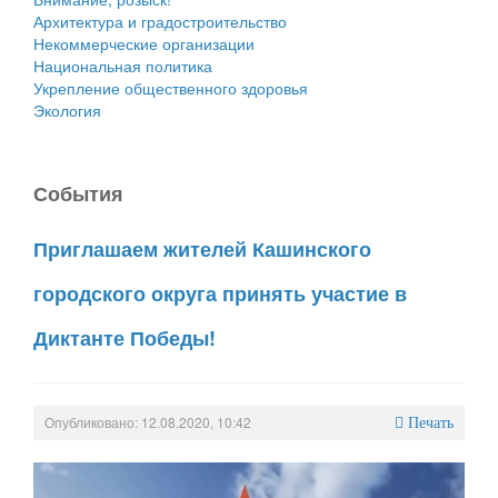
Архитектура и градостроительство
Некоммерческие организации
Национальная политика
Укрепление общественного здоровья
Экология
События
Приглашаем жителей Кашинского
городского округа принять участие в
Диктанте Победы!
Опубликовано: 12.08.2020, 10:42
Печать