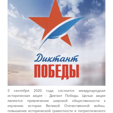
3 сентября 2020 года состоится международная
историческая акция - Диктант Победы. Целью акции
является привлечение широкой общественности к
изучению истории Великой Отечественной войны,
повышение исторической грамотности и патриотического