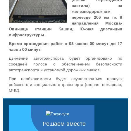
настила) на
железнодорожном
переезде 206 км пк 8
направления Москва-
Овиншце станции Кашин, Южная дистанция
инфраструктуры.
Время проведения работ с 08 часов 00 минут до 17
часов 00 минут.
Движение автотранспорта будет организовано по
соседней полосе с обеспечением безопасности
автотранспорта и установкой дорожных знаков.
При необходимости будет осуществляться пропуск
рейсового и специального транспорта (скорая, пожарная,
МЧС).
Решаем вместе