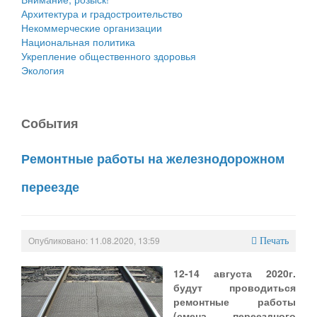
Архитектура и градостроительство
Некоммерческие организации
Национальная политика
Укрепление общественного здоровья
Экология
События
Ремонтные работы на железнодорожном
переезде
Опубликовано: 11.08.2020, 13:59
Печать
12-14 августа 2020г.
будут проводиться
ремонтные работы
(смена переездного