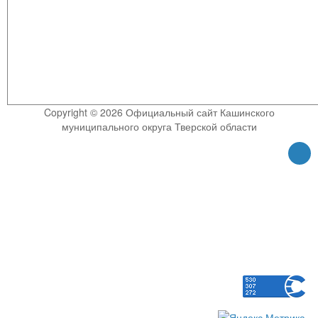
Copyright © 2026 Официальный сайт Кашинского
муниципального округа Тверской области