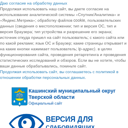
Даю согласие на обработку данных
Продолжая использовать наш сайт, вы даете согласие на
использование аналитической системы «Спутник/Аналитика» и
«Яндекс.Метрика»; обработку файлов cookie, пользовательских
данных (сведения о местоположении; тип и версия ОС, тип и
версия Браузера; тип устройства и разрешение его экрана;
источник откуда пришел на сайт пользователь; с какого сайта или
по какой рекламе; язык ОС и Браузер; какие страницы открывает и
на какие кнопки нажимает пользователь; ip-адрес). в целях
функционирования сайта, проведения ретаргетинга и проведения
статистических исследований и обзоров. Если вы не хотите, чтобы
ваши данные обрабатывались, покиньте сайт.
Продолжая использовать сайт, вы соглашаетесь с политикой в
отношении обработки персональных данных.