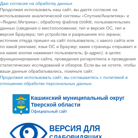
Даю согласие на обработку данных
Продолжая использовать наш сайт, вы даете согласие на
использование аналитической системы «Спутник/Аналитика» и
«Яндекс.Метрика»; обработку файлов cookie, пользовательских
данных (сведения о местоположении; тип и версия ОС, тип и
версия Браузера; тип устройства и разрешение его экрана;
источник откуда пришел на сайт пользователь; с какого сайта или
по какой рекламе; язык ОС и Браузер; какие страницы открывает и
на какие кнопки нажимает пользователь; ip-адрес). в целях
функционирования сайта, проведения ретаргетинга и проведения
статистических исследований и обзоров. Если вы не хотите, чтобы
ваши данные обрабатывались, покиньте сайт.
Продолжая использовать сайт, вы соглашаетесь с политикой в
отношении обработки персональных данных.