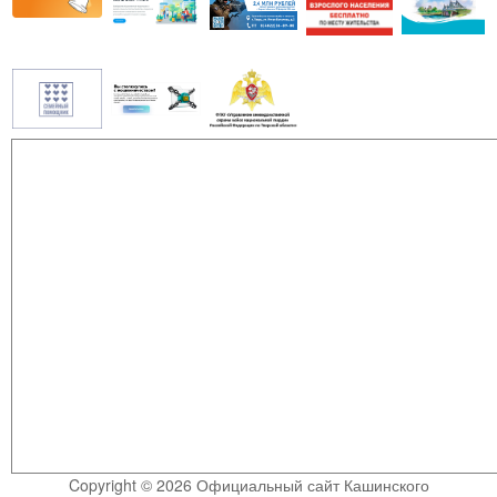
Copyright © 2026 Официальный сайт Кашинского