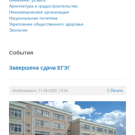
Архитектура и градостроительство
Некоммерческие организации
Национальная политика
Укрепление общественного здоровья
Экология
События
Завершена сдача ЕГЭ!
Опубликовано: 11.08.2020, 13:04
Печать