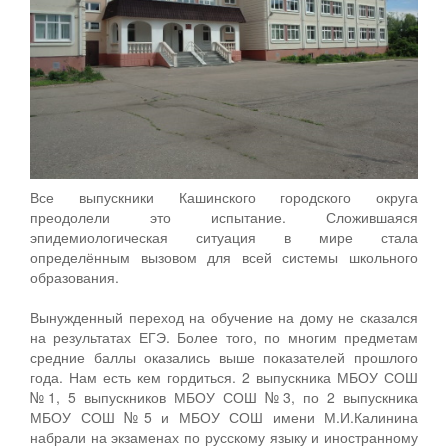
Все выпускники Кашинского городского округа
преодолели это испытание. Сложившаяся
эпидемиологическая ситуация в мире стала
определённым вызовом для всей системы школьного
образования.
Вынужденный переход на обучение на дому не сказался
на результатах ЕГЭ. Более того, по многим предметам
средние баллы оказались выше показателей прошлого
года. Нам есть кем гордиться. 2 выпускника МБОУ СОШ
№1, 5 выпускников МБОУ СОШ №3, по 2 выпускника
МБОУ СОШ №5 и МБОУ СОШ имени М.И.Калинина
набрали на экзаменах по русскому языку и иностранному