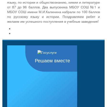
языку, по истории и обществознанию, химии и литературе
от 87 до 96 баллов. Два выпускника МБОУ СОШ №1 и
МБОУ СОШ имени М.И.Калинина набрали по 100 баллов
по русскому языку и истории. Поздравляем ребят и
желаем им успешного поступления в учебные заведения!
Решаем вместе